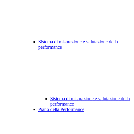
Sistema di misurazione e valutazione della
performance
Sistema di misurazione e valutazione della
performance
Piano della Performance