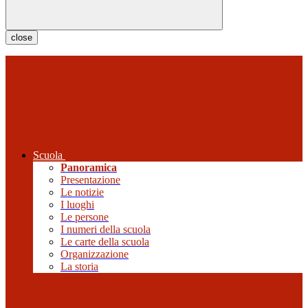
close
Scuola
Panoramica
Presentazione
Le notizie
I luoghi
Le persone
I numeri della scuola
Le carte della scuola
Organizzazione
La storia