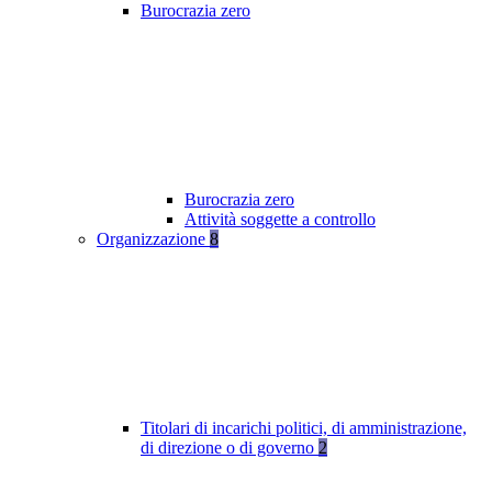
Burocrazia zero
Burocrazia zero
Attività soggette a controllo
Organizzazione
8
Titolari di incarichi politici, di amministrazione,
di direzione o di governo
2