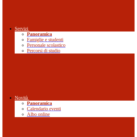
Servizi
Panoramica
Famiglie e studenti
Personale scolastico
Percorsi di studio
Novità
Panoramica
Calendario eventi
Albo online