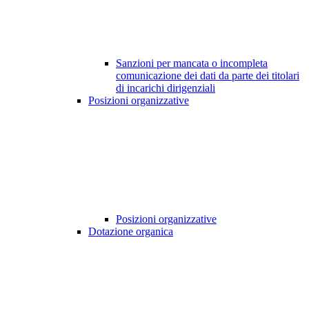
Sanzioni per mancata o incompleta
comunicazione dei dati da parte dei titolari
di incarichi dirigenziali
Posizioni organizzative
Posizioni organizzative
Dotazione organica