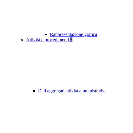
Rappresentazione grafica
Attività e procedimenti
3
Dati aggregati attività amministrativa