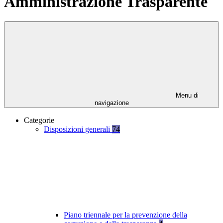
Amministrazione Trasparente
Menu di
navigazione
Categorie
Disposizioni generali
74
Piano triennale per la prevenzione della