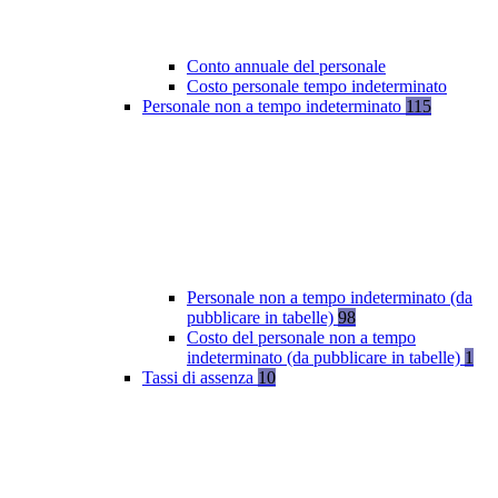
Conto annuale del personale
Costo personale tempo indeterminato
Personale non a tempo indeterminato
115
Personale non a tempo indeterminato (da
pubblicare in tabelle)
98
Costo del personale non a tempo
indeterminato (da pubblicare in tabelle)
1
Tassi di assenza
10