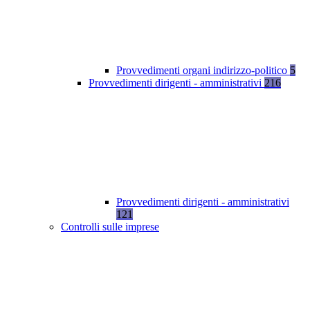
Provvedimenti organi indirizzo-politico
5
Provvedimenti dirigenti - amministrativi
216
Provvedimenti dirigenti - amministrativi
121
Controlli sulle imprese