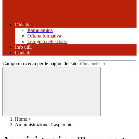
Didattica
Panoramica
Offerta formativa
I progetti delle classi
Info utili
Contatti
Campo di ricerca per le pagine del sito
Home
>
Amministrazione Trasparente