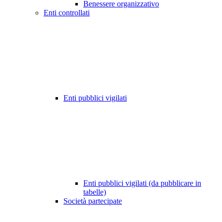
Benessere organizzativo
Enti controllati
Enti pubblici vigilati
Enti pubblici vigilati (da pubblicare in
tabelle)
Società partecipate