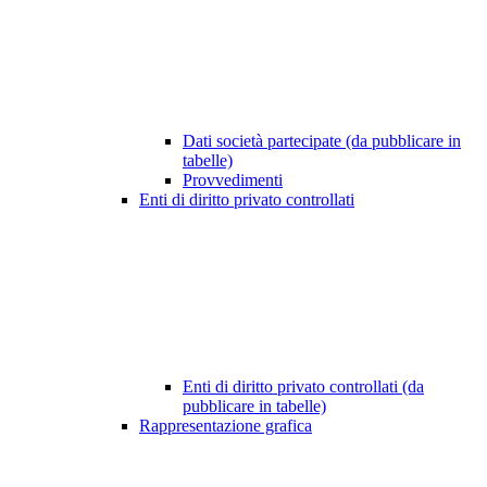
Dati società partecipate (da pubblicare in
tabelle)
Provvedimenti
Enti di diritto privato controllati
Enti di diritto privato controllati (da
pubblicare in tabelle)
Rappresentazione grafica