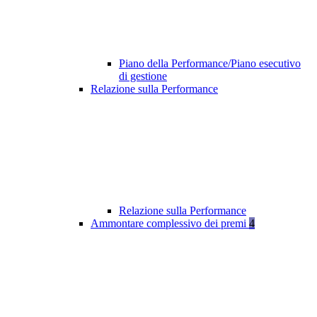
Piano della Performance/Piano esecutivo
di gestione
Relazione sulla Performance
Relazione sulla Performance
Ammontare complessivo dei premi
4