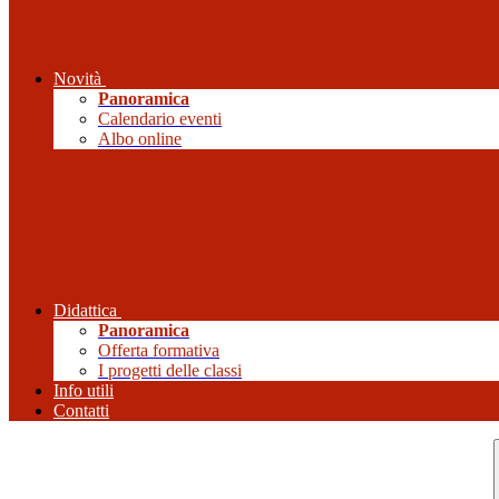
Novità
Panoramica
Calendario eventi
Albo online
Didattica
Panoramica
Offerta formativa
I progetti delle classi
Info utili
Contatti