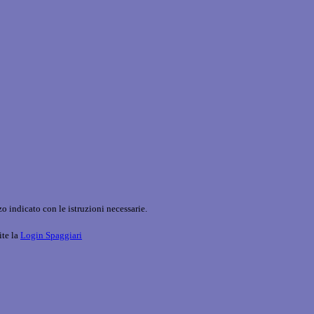
o indicato con le istruzioni necessarie.
ite la
Login Spaggiari