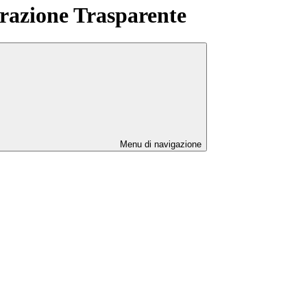
azione Trasparente
Menu di navigazione