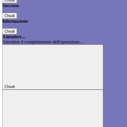
Chiudi
Successo
Chiudi
Informazione
Chiudi
Attendere...
Attendere il completamento dell'operazione...
Chiudi