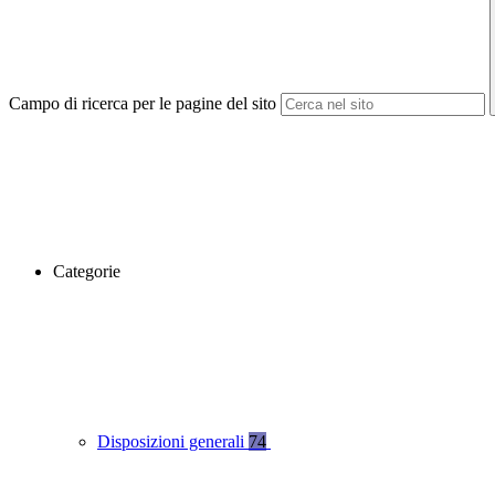
Campo di ricerca per le pagine del sito
Categorie
Disposizioni generali
74