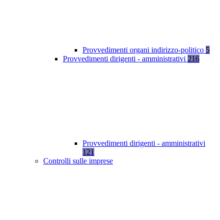
Provvedimenti organi indirizzo-politico
5
Provvedimenti dirigenti - amministrativi
216
Provvedimenti dirigenti - amministrativi
121
Controlli sulle imprese