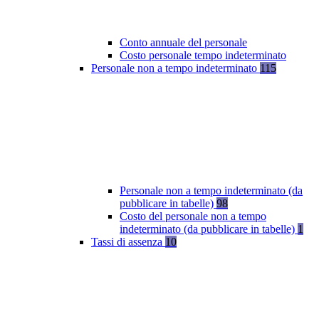
Conto annuale del personale
Costo personale tempo indeterminato
Personale non a tempo indeterminato
115
Personale non a tempo indeterminato (da
pubblicare in tabelle)
98
Costo del personale non a tempo
indeterminato (da pubblicare in tabelle)
1
Tassi di assenza
10