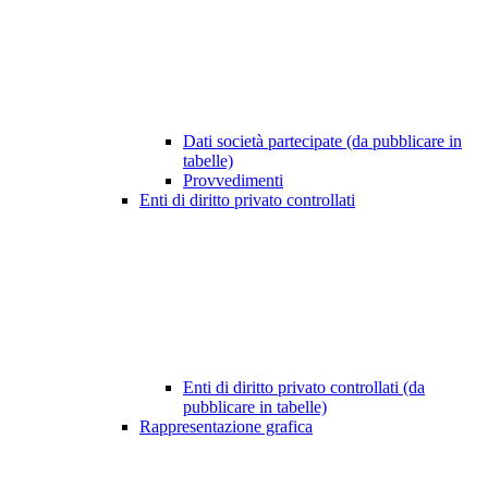
Dati società partecipate (da pubblicare in
tabelle)
Provvedimenti
Enti di diritto privato controllati
Enti di diritto privato controllati (da
pubblicare in tabelle)
Rappresentazione grafica