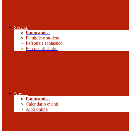
Servizi
Panoramica
Famiglie e studenti
Personale scolastico
Percorsi di studio
Novità
Panoramica
Calendario eventi
Albo online