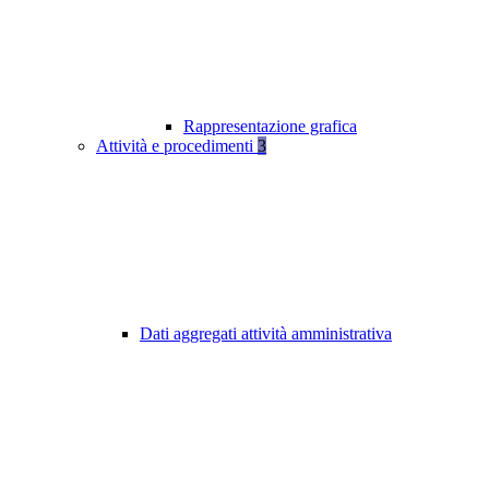
Rappresentazione grafica
Attività e procedimenti
3
Dati aggregati attività amministrativa