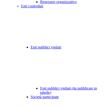
Benessere organizzativo
Enti controllati
Enti pubblici vigilati
Enti pubblici vigilati (da pubblicare in
tabelle)
Società partecipate