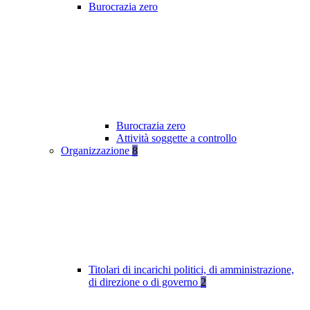
Burocrazia zero
Burocrazia zero
Attività soggette a controllo
Organizzazione
8
Titolari di incarichi politici, di amministrazione,
di direzione o di governo
2