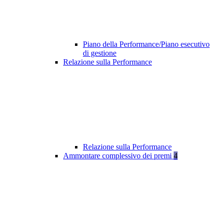
Piano della Performance/Piano esecutivo
di gestione
Relazione sulla Performance
Relazione sulla Performance
Ammontare complessivo dei premi
4