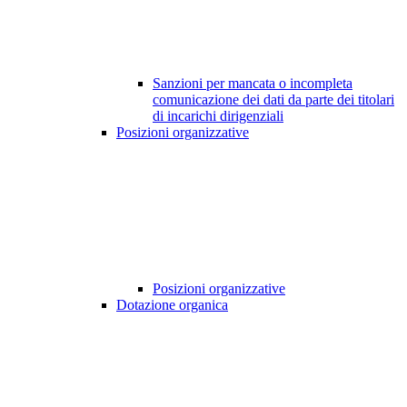
Sanzioni per mancata o incompleta
comunicazione dei dati da parte dei titolari
di incarichi dirigenziali
Posizioni organizzative
Posizioni organizzative
Dotazione organica