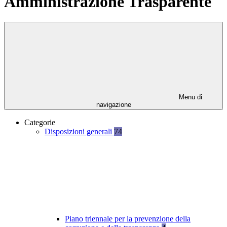
Amministrazione Trasparente
Menu di
navigazione
Categorie
Disposizioni generali
74
Piano triennale per la prevenzione della