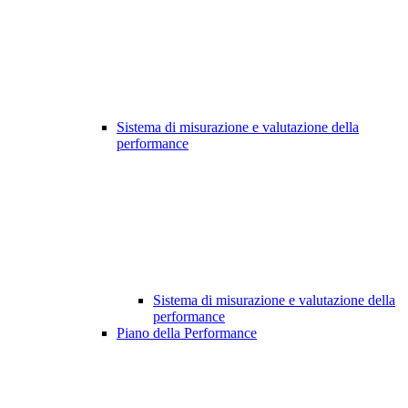
Sistema di misurazione e valutazione della
performance
Sistema di misurazione e valutazione della
performance
Piano della Performance