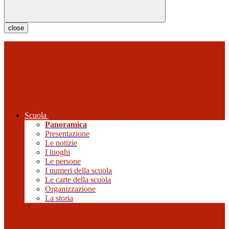
close
Scuola
Panoramica
Presentazione
Le notizie
I luoghi
Le persone
I numeri della scuola
Le carte della scuola
Organizzazione
La storia