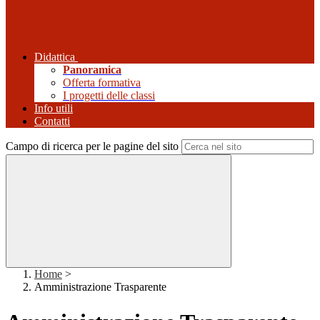
Didattica
Panoramica
Offerta formativa
I progetti delle classi
Info utili
Contatti
Campo di ricerca per le pagine del sito
Home
>
Amministrazione Trasparente