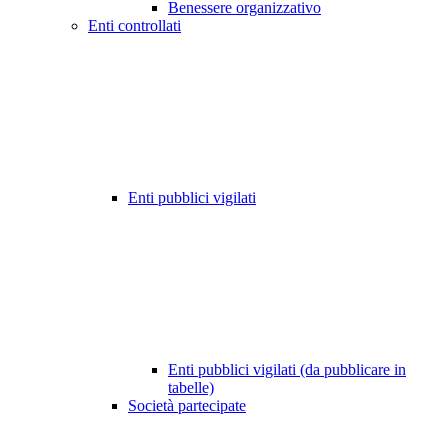
Benessere organizzativo
Enti controllati
Enti pubblici vigilati
Enti pubblici vigilati (da pubblicare in
tabelle)
Società partecipate