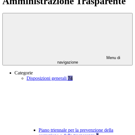
Amministrazione Trasparente
Menu di
navigazione
Categorie
Disposizioni generali
74
Piano triennale per la prevenzione della