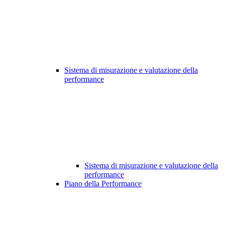
Sistema di misurazione e valutazione della
performance
Sistema di misurazione e valutazione della
performance
Piano della Performance