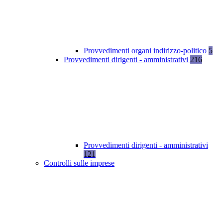
Provvedimenti organi indirizzo-politico
5
Provvedimenti dirigenti - amministrativi
216
Provvedimenti dirigenti - amministrativi
121
Controlli sulle imprese