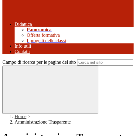
Didattica
Panoramica
Offerta formativa
I progetti delle classi
Info utili
Contatti
Campo di ricerca per le pagine del sito
Home
>
Amministrazione Trasparente