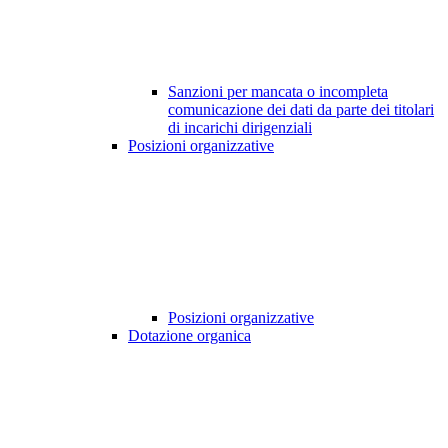
Sanzioni per mancata o incompleta
comunicazione dei dati da parte dei titolari
di incarichi dirigenziali
Posizioni organizzative
Posizioni organizzative
Dotazione organica