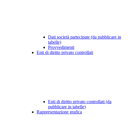
Dati società partecipate (da pubblicare in
tabelle)
Provvedimenti
Enti di diritto privato controllati
Enti di diritto privato controllati (da
pubblicare in tabelle)
Rappresentazione grafica