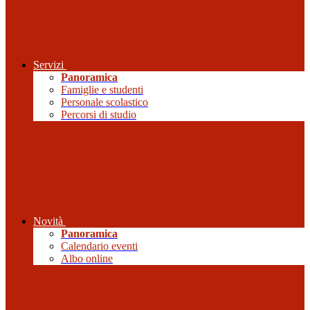
Servizi
Panoramica
Famiglie e studenti
Personale scolastico
Percorsi di studio
Novità
Panoramica
Calendario eventi
Albo online