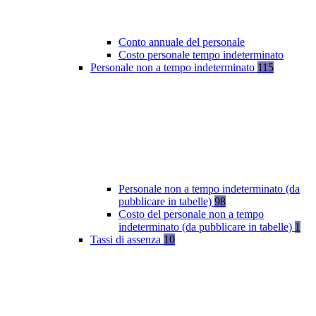
Conto annuale del personale
Costo personale tempo indeterminato
Personale non a tempo indeterminato
115
Personale non a tempo indeterminato (da
pubblicare in tabelle)
98
Costo del personale non a tempo
indeterminato (da pubblicare in tabelle)
1
Tassi di assenza
10