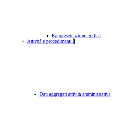
Rappresentazione grafica
Attività e procedimenti
3
Dati aggregati attività amministrativa