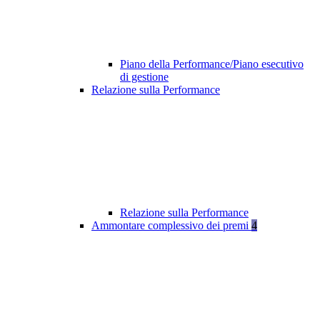
Piano della Performance/Piano esecutivo
di gestione
Relazione sulla Performance
Relazione sulla Performance
Ammontare complessivo dei premi
4