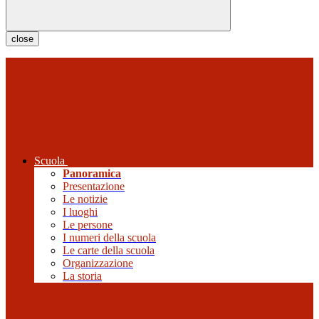
close
Scuola
Panoramica
Presentazione
Le notizie
I luoghi
Le persone
I numeri della scuola
Le carte della scuola
Organizzazione
La storia