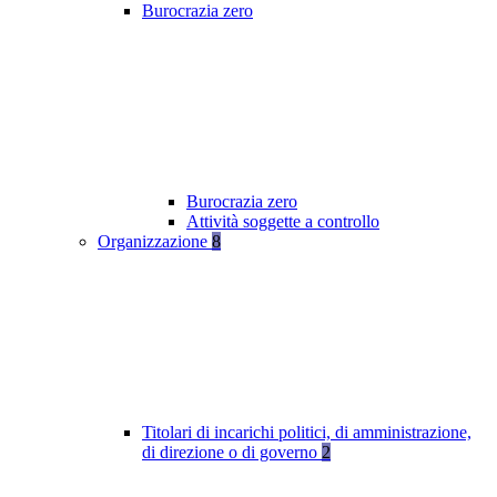
Burocrazia zero
Burocrazia zero
Attività soggette a controllo
Organizzazione
8
Titolari di incarichi politici, di amministrazione,
di direzione o di governo
2