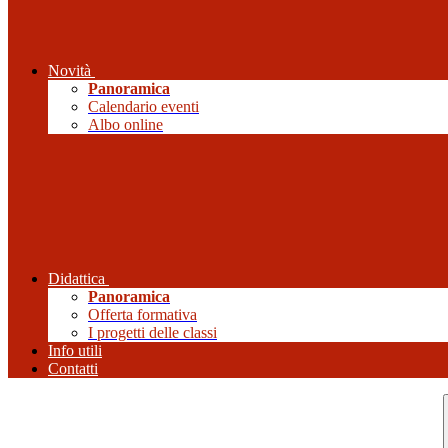
Novità
Panoramica
Calendario eventi
Albo online
Didattica
Panoramica
Offerta formativa
I progetti delle classi
Info utili
Contatti