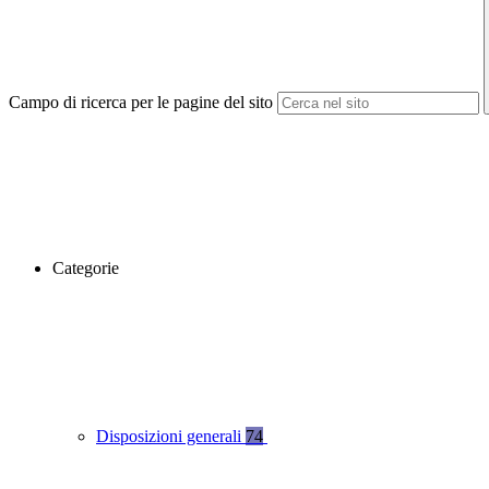
Campo di ricerca per le pagine del sito
Categorie
Disposizioni generali
74