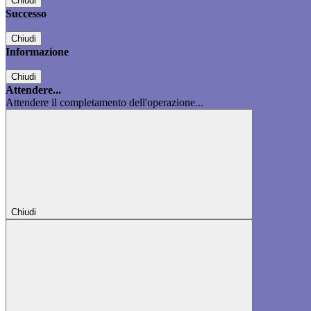
Chiudi
Successo
Chiudi
Informazione
Chiudi
Attendere...
Attendere il completamento dell'operazione...
Chiudi