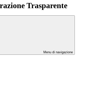
azione Trasparente
Menu di navigazione