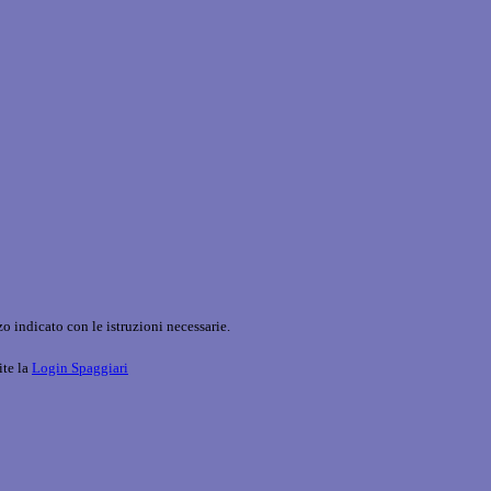
o indicato con le istruzioni necessarie.
ite la
Login Spaggiari