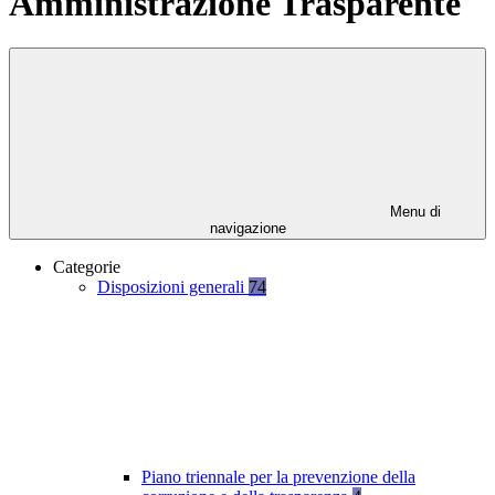
Amministrazione Trasparente
Menu di
navigazione
Categorie
Disposizioni generali
74
Piano triennale per la prevenzione della