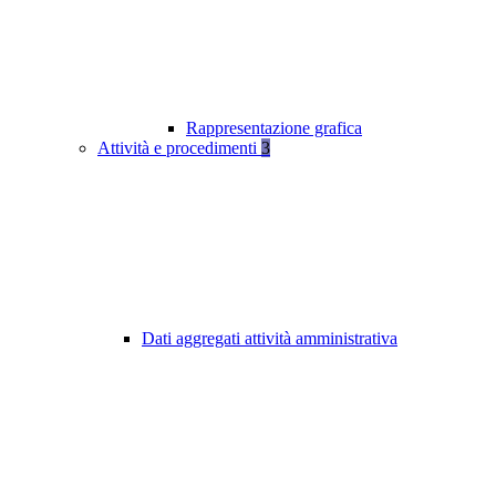
Rappresentazione grafica
Attività e procedimenti
3
Dati aggregati attività amministrativa