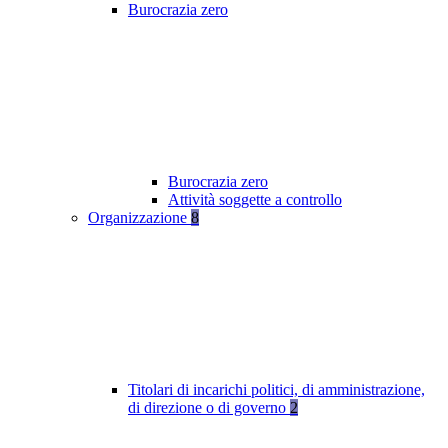
Burocrazia zero
Burocrazia zero
Attività soggette a controllo
Organizzazione
8
Titolari di incarichi politici, di amministrazione,
di direzione o di governo
2