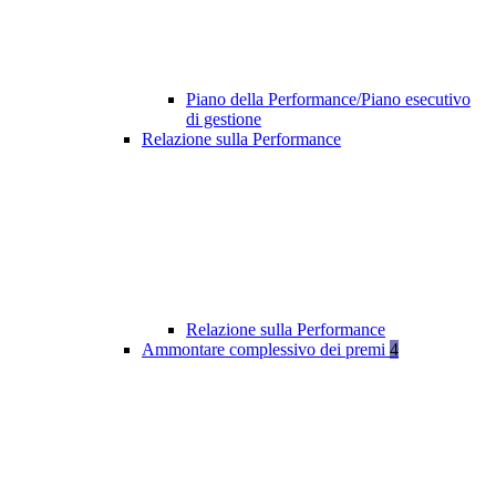
Piano della Performance/Piano esecutivo
di gestione
Relazione sulla Performance
Relazione sulla Performance
Ammontare complessivo dei premi
4