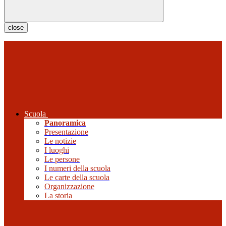
close
Scuola
Panoramica
Presentazione
Le notizie
I luoghi
Le persone
I numeri della scuola
Le carte della scuola
Organizzazione
La storia