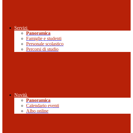
Servizi
Panoramica
Famiglie e studenti
Personale scolastico
Percorsi di studio
Novità
Panoramica
Calendario eventi
Albo online