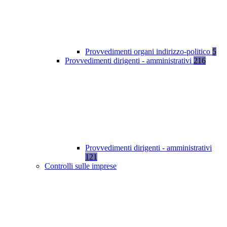
Provvedimenti organi indirizzo-politico
5
Provvedimenti dirigenti - amministrativi
216
Provvedimenti dirigenti - amministrativi
121
Controlli sulle imprese