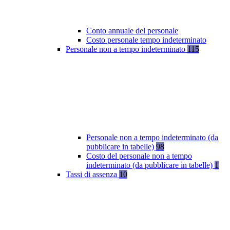
Conto annuale del personale
Costo personale tempo indeterminato
Personale non a tempo indeterminato
115
Personale non a tempo indeterminato (da
pubblicare in tabelle)
98
Costo del personale non a tempo
indeterminato (da pubblicare in tabelle)
1
Tassi di assenza
10