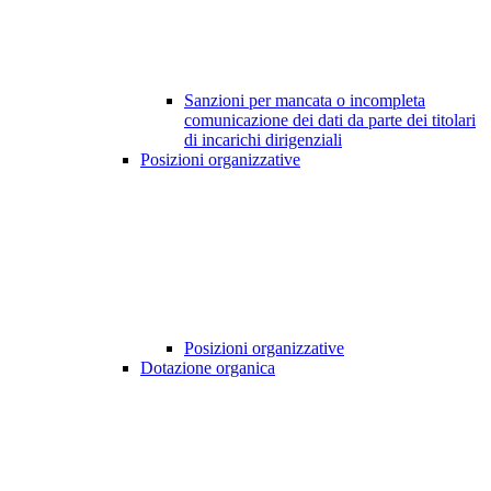
Sanzioni per mancata o incompleta
comunicazione dei dati da parte dei titolari
di incarichi dirigenziali
Posizioni organizzative
Posizioni organizzative
Dotazione organica