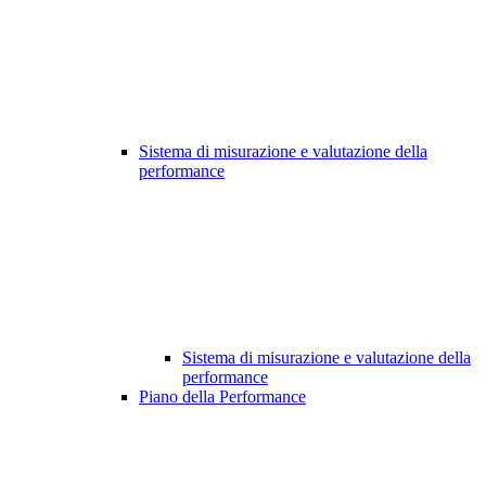
Sistema di misurazione e valutazione della
performance
Sistema di misurazione e valutazione della
performance
Piano della Performance