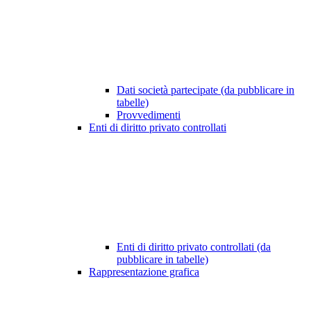
Dati società partecipate (da pubblicare in
tabelle)
Provvedimenti
Enti di diritto privato controllati
Enti di diritto privato controllati (da
pubblicare in tabelle)
Rappresentazione grafica