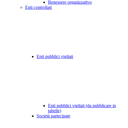
Benessere organizzativo
Enti controllati
Enti pubblici vigilati
Enti pubblici vigilati (da pubblicare in
tabelle)
Società partecipate