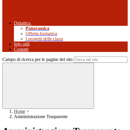
Didattica
Panoramica
Offerta formativa
I progetti delle classi
Info utili
Contatti
Campo di ricerca per le pagine del sito
Home
>
Amministrazione Trasparente