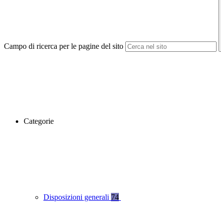
Campo di ricerca per le pagine del sito
Categorie
Disposizioni generali
74