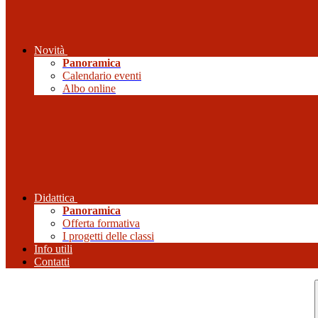
Novità
Panoramica
Calendario eventi
Albo online
Didattica
Panoramica
Offerta formativa
I progetti delle classi
Info utili
Contatti