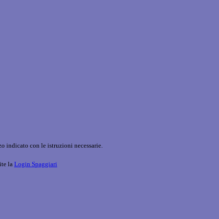
o indicato con le istruzioni necessarie.
ite la
Login Spaggiari