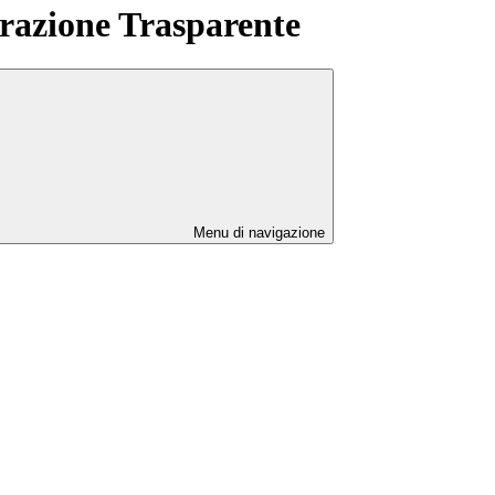
azione Trasparente
Menu di navigazione