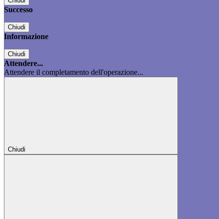
Chiudi
Successo
Chiudi
Informazione
Chiudi
Attendere...
Attendere il completamento dell'operazione...
Chiudi