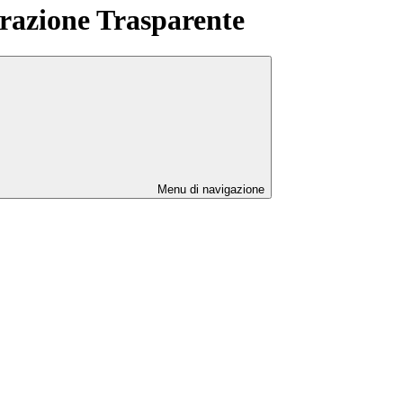
azione Trasparente
Menu di navigazione