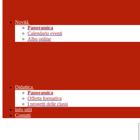
Novità
Panoramica
Calendario eventi
Albo online
Didattica
Panoramica
Offerta formativa
I progetti delle classi
Info utili
Contatti