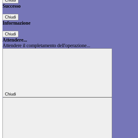
Chiudi
Successo
Chiudi
Informazione
Chiudi
Attendere...
Attendere il completamento dell'operazione...
Chiudi