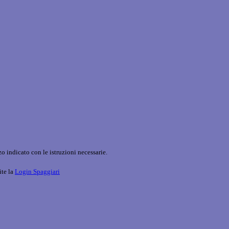
o indicato con le istruzioni necessarie.
ite la
Login Spaggiari