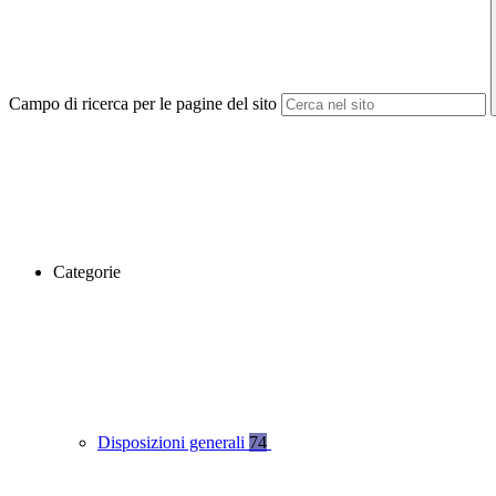
Campo di ricerca per le pagine del sito
Categorie
Disposizioni generali
74