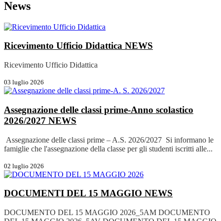
News
Ricevimento Ufficio Didattica
NEWS
Ricevimento Ufficio Didattica
03 luglio 2026
Assegnazione delle classi prime-Anno scolastico
2026/2027
NEWS
Assegnazione delle classi prime – A.S. 2026/2027 Si informano le
famiglie che l'assegnazione della classe per gli studenti iscritti alle...
02 luglio 2026
DOCUMENTI DEL 15 MAGGIO
NEWS
DOCUMENTO DEL 15 MAGGIO 2026_5AM DOCUMENTO