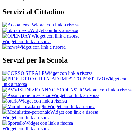
Servizi al Cittadino
Widget con link a risorsa
Widget con link a risorsa
Widget con link a risorsa
Widget con link a risorsa
Widget con link a risorsa
Servizi per la Scuola
Widget con link a risorsa
Widget con
link a risorsa
Widget con link a risorsa
Widget con link a risorsa
Widget con link a risorsa
Widget con link a risorsa
Widget con link a risorsa
Widget con link a risorsa
Widget con link a risorsa
Widget con link a risorsa