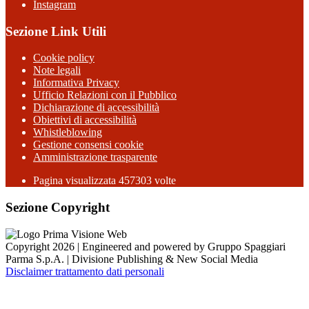
Instagram
Sezione Link Utili
Cookie policy
Note legali
Informativa Privacy
Ufficio Relazioni con il Pubblico
Dichiarazione di accessibilità
Obiettivi di accessibilità
Whistleblowing
Gestione consensi cookie
Amministrazione trasparente
Pagina visualizzata
457303
volte
Sezione Copyright
Copyright 2026 | Engineered and powered by Gruppo Spaggiari
Parma S.p.A. | Divisione Publishing & New Social Media
Disclaimer trattamento dati personali