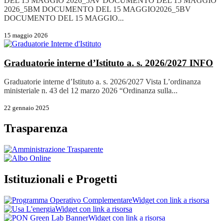
DEL 15 MAGGIO 2026_5AV DOCUMENTO DEL 15 MAGGIO
2026_5BM DOCUMENTO DEL 15 MAGGIO2026_5BV
DOCUMENTO DEL 15 MAGGIO...
15 maggio 2026
Graduatorie interne d’Istituto a. s. 2026/2027
INFO
Graduatorie interne d’Istituto a. s. 2026/2027 Vista L’ordinanza
ministeriale n. 43 del 12 marzo 2026 “Ordinanza sulla...
22 gennaio 2025
Trasparenza
Istituzionali e Progetti
Widget con link a risorsa
Widget con link a risorsa
Widget con link a risorsa