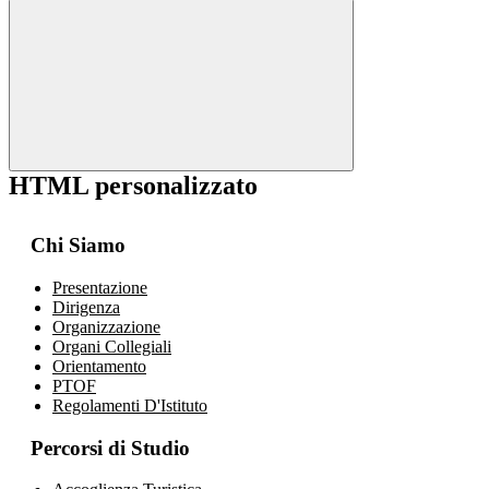
HTML personalizzato
Chi Siamo
Presentazione
Dirigenza
Organizzazione
Organi Collegiali
Orientamento
PTOF
Regolamenti D'Istituto
Percorsi di Studio