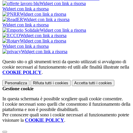
Widget con link a risorsa
Widget con link a risorsa
Widget con link a risorsa
Widget con link a risorsa
Widget con link a risorsa
Widget con link a risorsa
Widget con link a risorsa
Widget con link a risorsa
Widget con link a risorsa
Widget con link a risorsa
Questo sito o gli strumenti terzi da questo utilizzati si avvalgono di
cookie necessari al funzionamento ed utili alle finalità illustrate nella
COOKIE POLICY
.
Personalizza
Rifiuta tutti
i cookies
Accetta tutti
i cookies
Gestione cookie
In questa schermata è possibile scegliere quali cookie consentire.
I cookie necessari sono quelli che consentono il funzionamento della
piattaforma e non è possibile disabilitarli.
Per conoscere quali sono i cookie necessari al funzionamento potete
visionare la
COOKIE POLICY
.