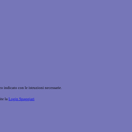
o indicato con le istruzioni necessarie.
ite la
Login Spaggiari