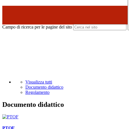
Campo di ricerca per le pagine del sito
Visualizza tutti
Documento didattico
Regolamento
Documento didattico
PTOF