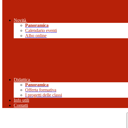
Novità
Panoramica
Calendario eventi
Albo online
Didattica
Panoramica
Offerta formativa
I progetti delle classi
Info utili
Contatti