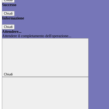
Chiudi
Successo
Chiudi
Informazione
Chiudi
Attendere...
Attendere il completamento dell'operazione...
Chiudi