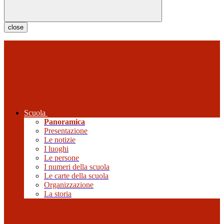
close
Scuola
Panoramica
Presentazione
Le notizie
I luoghi
Le persone
I numeri della scuola
Le carte della scuola
Organizzazione
La storia