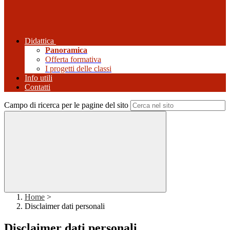
Didattica
Panoramica
Offerta formativa
I progetti delle classi
Info utili
Contatti
Campo di ricerca per le pagine del sito
Home
>
Disclaimer dati personali
Disclaimer dati personali