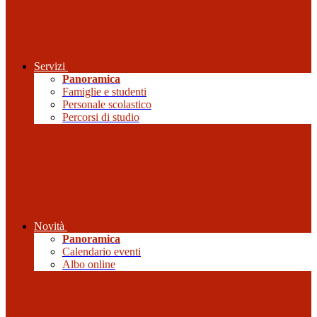
Servizi
Panoramica
Famiglie e studenti
Personale scolastico
Percorsi di studio
Novità
Panoramica
Calendario eventi
Albo online