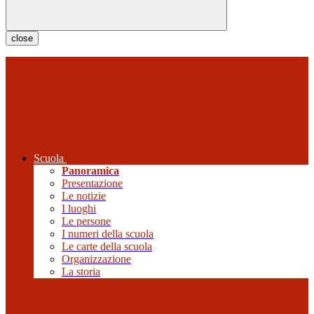
close
Scuola
Panoramica
Presentazione
Le notizie
I luoghi
Le persone
I numeri della scuola
Le carte della scuola
Organizzazione
La storia