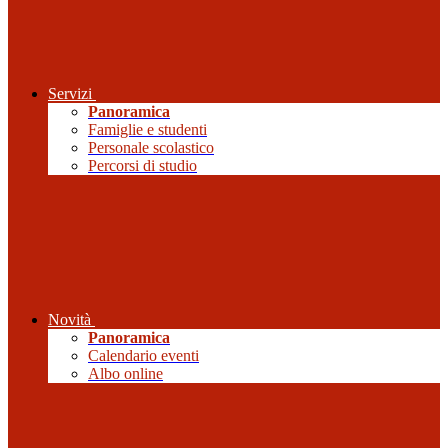
Servizi
Panoramica
Famiglie e studenti
Personale scolastico
Percorsi di studio
Novità
Panoramica
Calendario eventi
Albo online