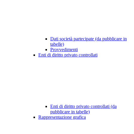
Dati società partecipate (da pubblicare in
tabelle)
Provvedimenti
Enti di diritto privato controllati
Enti di diritto privato controllati (da
pubblicare in tabelle)
Rappresentazione grafica