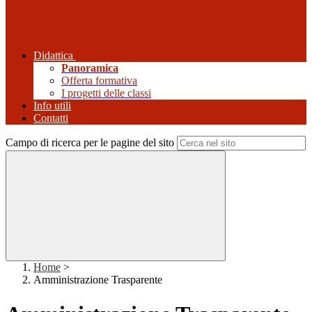
Didattica
Panoramica
Offerta formativa
I progetti delle classi
Info utili
Contatti
Campo di ricerca per le pagine del sito
Home
>
Amministrazione Trasparente