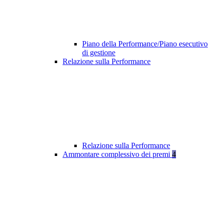
Piano della Performance/Piano esecutivo
di gestione
Relazione sulla Performance
Relazione sulla Performance
Ammontare complessivo dei premi
4