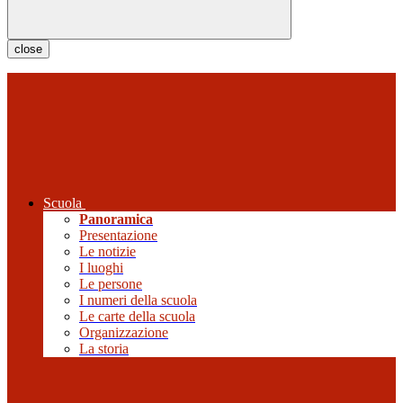
close
Scuola
Panoramica
Presentazione
Le notizie
I luoghi
Le persone
I numeri della scuola
Le carte della scuola
Organizzazione
La storia