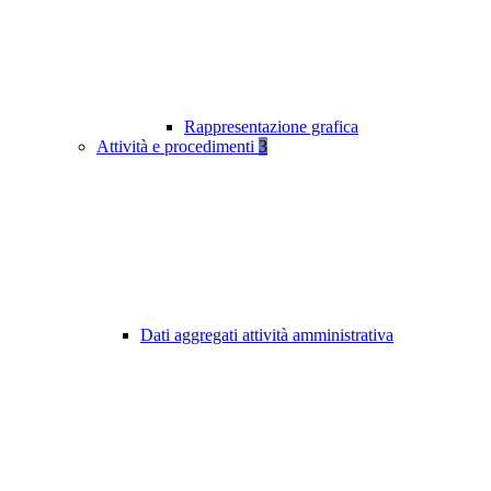
Rappresentazione grafica
Attività e procedimenti
3
Dati aggregati attività amministrativa