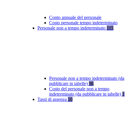
Conto annuale del personale
Costo personale tempo indeterminato
Personale non a tempo indeterminato
115
Personale non a tempo indeterminato (da
pubblicare in tabelle)
98
Costo del personale non a tempo
indeterminato (da pubblicare in tabelle)
1
Tassi di assenza
10