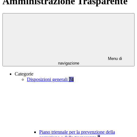
Amministrazione Trasparente
Menu di
navigazione
Categorie
Disposizioni generali
74
Piano triennale per la prevenzione della