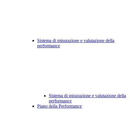
Sistema di misurazione e valutazione della
performance
Sistema di misurazione e valutazione della
performance
Piano della Performance