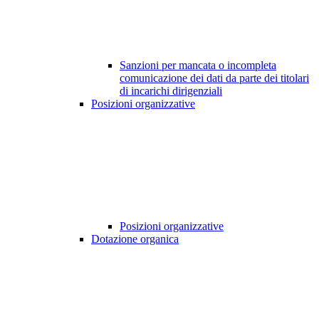
Sanzioni per mancata o incompleta
comunicazione dei dati da parte dei titolari
di incarichi dirigenziali
Posizioni organizzative
Posizioni organizzative
Dotazione organica