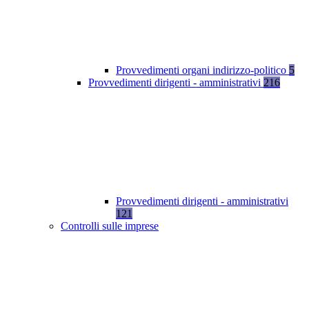
Provvedimenti organi indirizzo-politico
5
Provvedimenti dirigenti - amministrativi
216
Provvedimenti dirigenti - amministrativi
121
Controlli sulle imprese