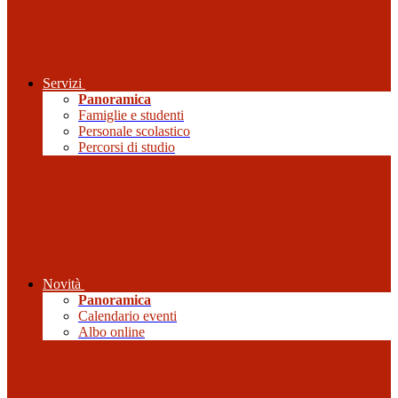
Servizi
Panoramica
Famiglie e studenti
Personale scolastico
Percorsi di studio
Novità
Panoramica
Calendario eventi
Albo online