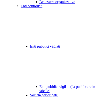
Benessere organizzativo
Enti controllati
Enti pubblici vigilati
Enti pubblici vigilati (da pubblicare in
tabelle)
Società partecipate