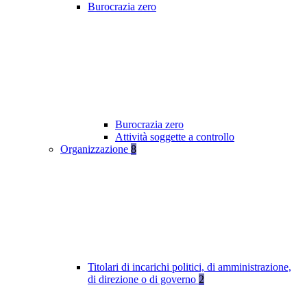
Burocrazia zero
Burocrazia zero
Attività soggette a controllo
Organizzazione
8
Titolari di incarichi politici, di amministrazione,
di direzione o di governo
2