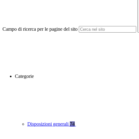
Campo di ricerca per le pagine del sito
Categorie
Disposizioni generali
74