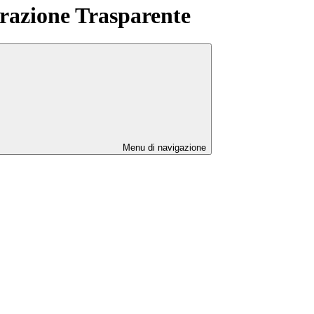
azione Trasparente
Menu di navigazione