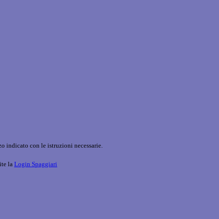
o indicato con le istruzioni necessarie.
ite la
Login Spaggiari