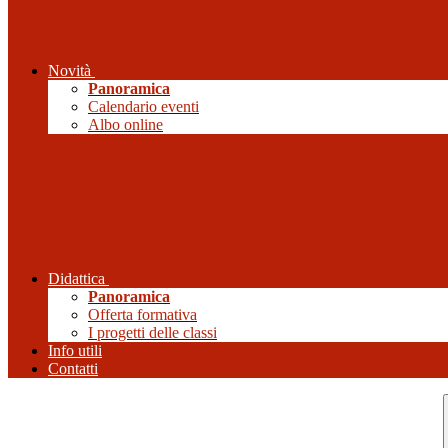
Novità
Panoramica
Calendario eventi
Albo online
Didattica
Panoramica
Offerta formativa
I progetti delle classi
Info utili
Contatti