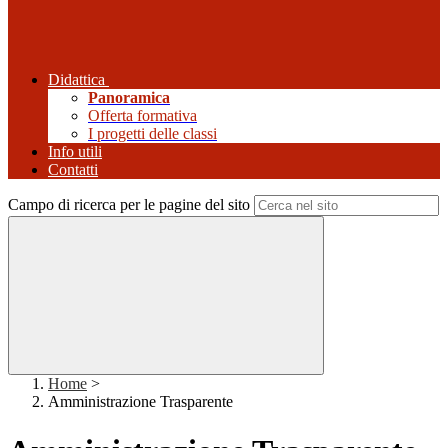
Didattica
Panoramica
Offerta formativa
I progetti delle classi
Info utili
Contatti
Campo di ricerca per le pagine del sito
Home
>
Amministrazione Trasparente