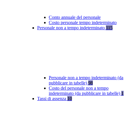
Conto annuale del personale
Costo personale tempo indeterminato
Personale non a tempo indeterminato
115
Personale non a tempo indeterminato (da
pubblicare in tabelle)
98
Costo del personale non a tempo
indeterminato (da pubblicare in tabelle)
1
Tassi di assenza
10