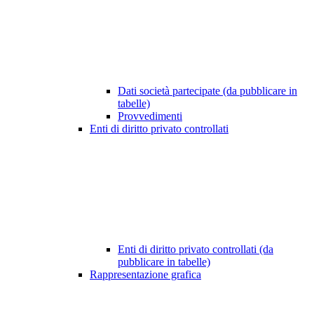
Dati società partecipate (da pubblicare in
tabelle)
Provvedimenti
Enti di diritto privato controllati
Enti di diritto privato controllati (da
pubblicare in tabelle)
Rappresentazione grafica