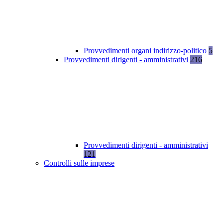
Provvedimenti organi indirizzo-politico
5
Provvedimenti dirigenti - amministrativi
216
Provvedimenti dirigenti - amministrativi
121
Controlli sulle imprese