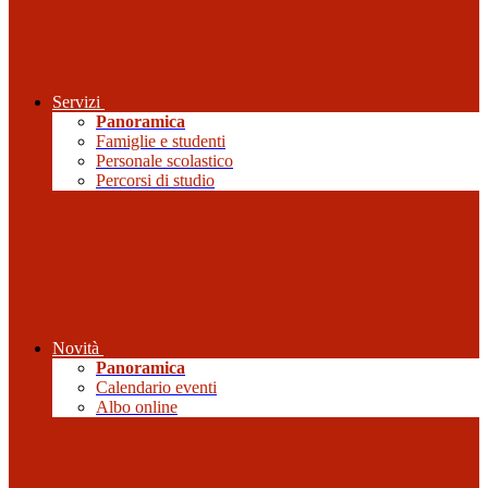
Servizi
Panoramica
Famiglie e studenti
Personale scolastico
Percorsi di studio
Novità
Panoramica
Calendario eventi
Albo online