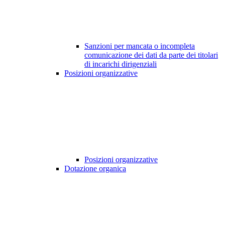
Sanzioni per mancata o incompleta
comunicazione dei dati da parte dei titolari
di incarichi dirigenziali
Posizioni organizzative
Posizioni organizzative
Dotazione organica