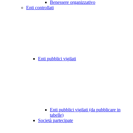
Benessere organizzativo
Enti controllati
Enti pubblici vigilati
Enti pubblici vigilati (da pubblicare in
tabelle)
Società partecipate