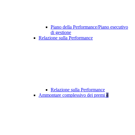
Piano della Performance/Piano esecutivo
di gestione
Relazione sulla Performance
Relazione sulla Performance
Ammontare complessivo dei premi
4