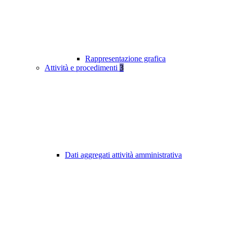
Rappresentazione grafica
Attività e procedimenti
3
Dati aggregati attività amministrativa