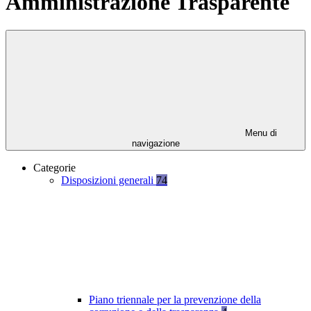
Amministrazione Trasparente
Menu di
navigazione
Categorie
Disposizioni generali
74
Piano triennale per la prevenzione della