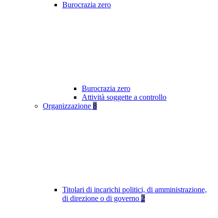
Burocrazia zero
Burocrazia zero
Attività soggette a controllo
Organizzazione
8
Titolari di incarichi politici, di amministrazione,
di direzione o di governo
2