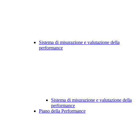
Sistema di misurazione e valutazione della
performance
Sistema di misurazione e valutazione della
performance
Piano della Performance