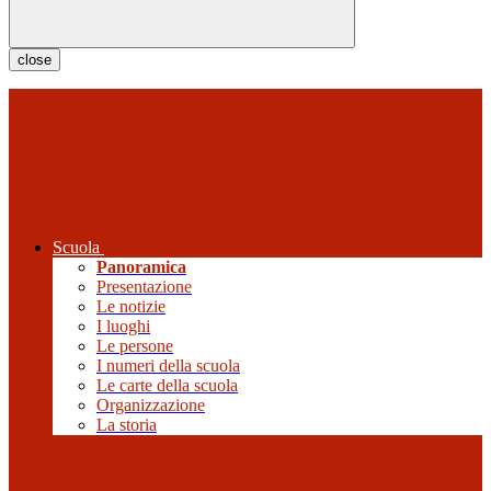
close
Scuola
Panoramica
Presentazione
Le notizie
I luoghi
Le persone
I numeri della scuola
Le carte della scuola
Organizzazione
La storia