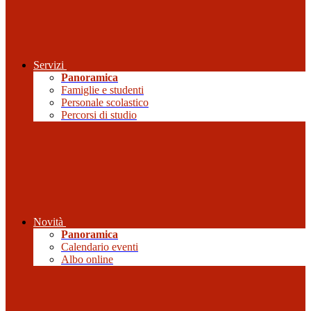
Servizi
Panoramica
Famiglie e studenti
Personale scolastico
Percorsi di studio
Novità
Panoramica
Calendario eventi
Albo online