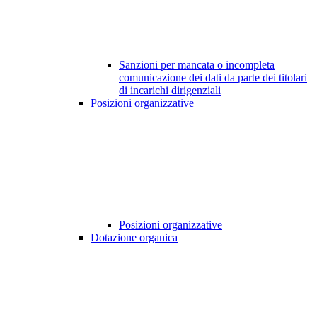
Sanzioni per mancata o incompleta
comunicazione dei dati da parte dei titolari
di incarichi dirigenziali
Posizioni organizzative
Posizioni organizzative
Dotazione organica