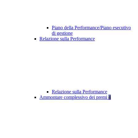
Piano della Performance/Piano esecutivo
di gestione
Relazione sulla Performance
Relazione sulla Performance
Ammontare complessivo dei premi
4