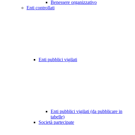
Benessere organizzativo
Enti controllati
Enti pubblici vigilati
Enti pubblici vigilati (da pubblicare in
tabelle)
Società partecipate