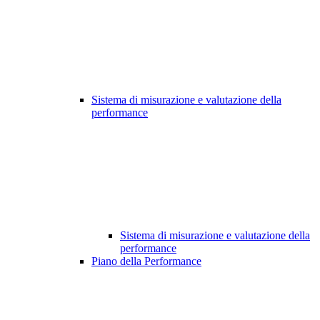
Sistema di misurazione e valutazione della
performance
Sistema di misurazione e valutazione della
performance
Piano della Performance