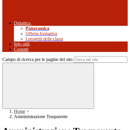
Didattica
Panoramica
Offerta formativa
I progetti delle classi
Info utili
Contatti
Campo di ricerca per le pagine del sito
Home
>
Amministrazione Trasparente