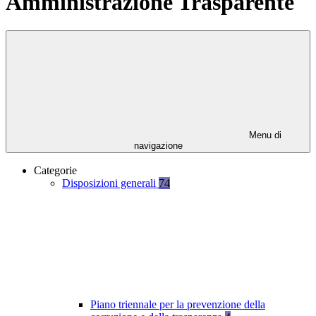
Amministrazione Trasparente
Menu di
navigazione
Categorie
Disposizioni generali
74
Piano triennale per la prevenzione della