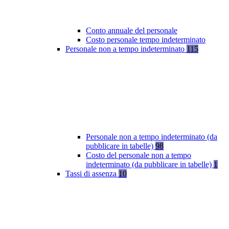
Conto annuale del personale
Costo personale tempo indeterminato
Personale non a tempo indeterminato
115
Personale non a tempo indeterminato (da
pubblicare in tabelle)
98
Costo del personale non a tempo
indeterminato (da pubblicare in tabelle)
1
Tassi di assenza
10