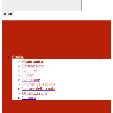
close
Scuola
Panoramica
Presentazione
Le notizie
I luoghi
Le persone
I numeri della scuola
Le carte della scuola
Organizzazione
La storia