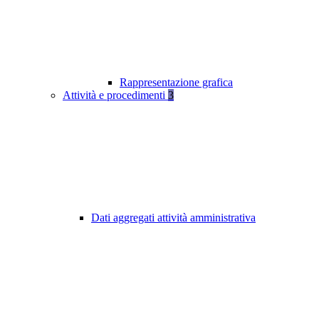
Rappresentazione grafica
Attività e procedimenti
3
Dati aggregati attività amministrativa