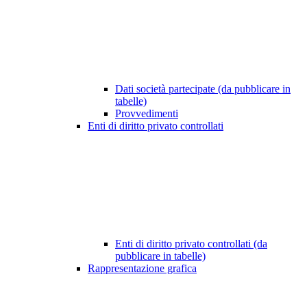
Dati società partecipate (da pubblicare in
tabelle)
Provvedimenti
Enti di diritto privato controllati
Enti di diritto privato controllati (da
pubblicare in tabelle)
Rappresentazione grafica