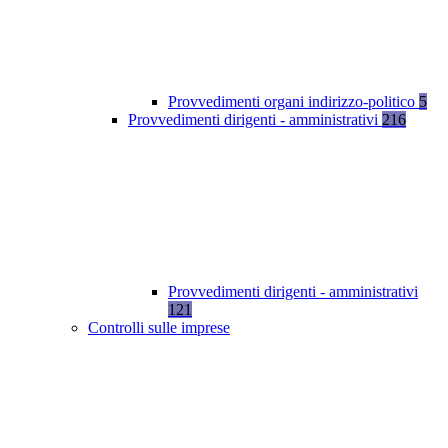
Provvedimenti organi indirizzo-politico
5
Provvedimenti dirigenti - amministrativi
216
Provvedimenti dirigenti - amministrativi
121
Controlli sulle imprese