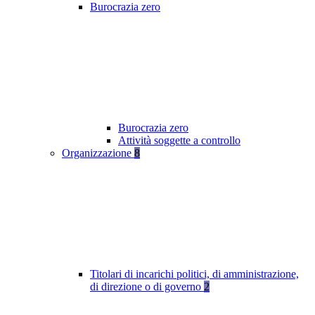
Burocrazia zero
Burocrazia zero
Attività soggette a controllo
Organizzazione
8
Titolari di incarichi politici, di amministrazione,
di direzione o di governo
2