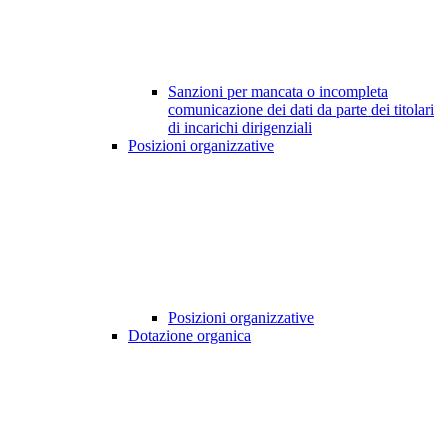
Sanzioni per mancata o incompleta
comunicazione dei dati da parte dei titolari
di incarichi dirigenziali
Posizioni organizzative
Posizioni organizzative
Dotazione organica