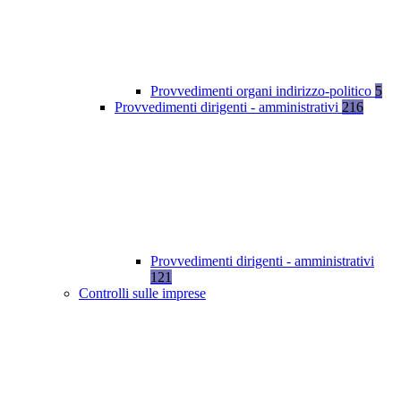
Provvedimenti organi indirizzo-politico
5
Provvedimenti dirigenti - amministrativi
216
Provvedimenti dirigenti - amministrativi
121
Controlli sulle imprese