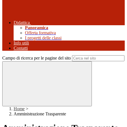
Didattica
Panoramica
Offerta formativa
I progetti delle classi
Info utili
Contatti
Campo di ricerca per le pagine del sito
Home
>
Amministrazione Trasparente