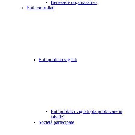
Benessere organizzativo
Enti controllati
Enti pubblici vigilati
Enti pubblici vigilati (da pubblicare in
tabelle)
Società partecipate