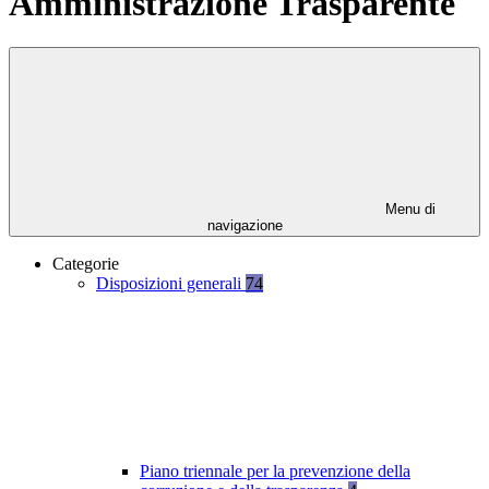
Amministrazione Trasparente
Menu di
navigazione
Categorie
Disposizioni generali
74
Piano triennale per la prevenzione della