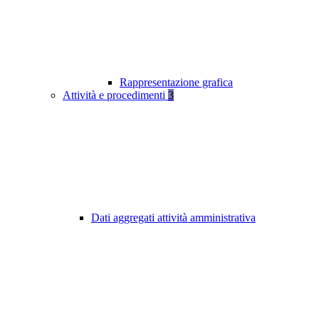
Rappresentazione grafica
Attività e procedimenti
3
Dati aggregati attività amministrativa