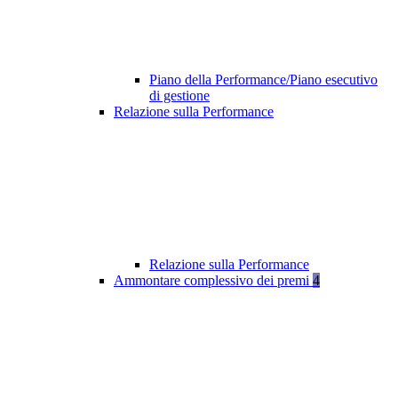
Piano della Performance/Piano esecutivo
di gestione
Relazione sulla Performance
Relazione sulla Performance
Ammontare complessivo dei premi
4