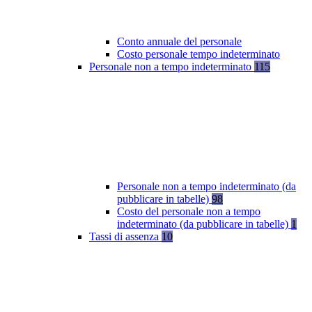
Conto annuale del personale
Costo personale tempo indeterminato
Personale non a tempo indeterminato
115
Personale non a tempo indeterminato (da
pubblicare in tabelle)
98
Costo del personale non a tempo
indeterminato (da pubblicare in tabelle)
1
Tassi di assenza
10