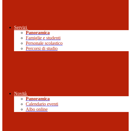
Servizi
Panoramica
Famiglie e studenti
Personale scolastico
Percorsi di studio
Novità
Panoramica
Calendario eventi
Albo online