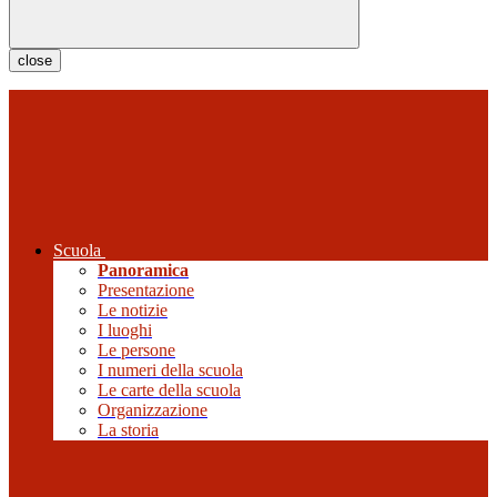
close
Scuola
Panoramica
Presentazione
Le notizie
I luoghi
Le persone
I numeri della scuola
Le carte della scuola
Organizzazione
La storia