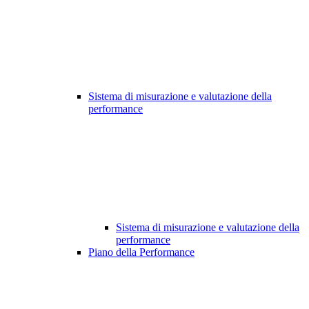
Sistema di misurazione e valutazione della
performance
Sistema di misurazione e valutazione della
performance
Piano della Performance