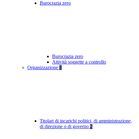
Burocrazia zero
Burocrazia zero
Attività soggette a controllo
Organizzazione
8
Titolari di incarichi politici, di amministrazione,
di direzione o di governo
2