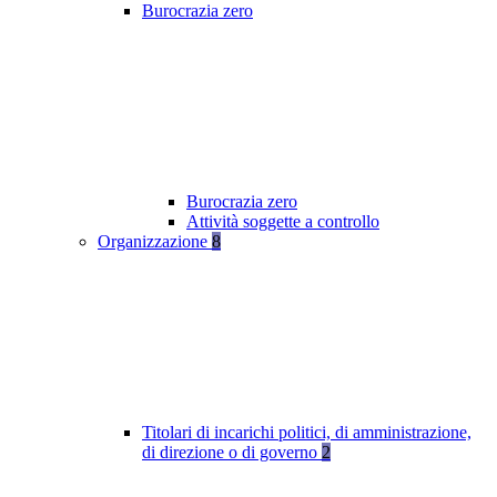
Burocrazia zero
Burocrazia zero
Attività soggette a controllo
Organizzazione
8
Titolari di incarichi politici, di amministrazione,
di direzione o di governo
2