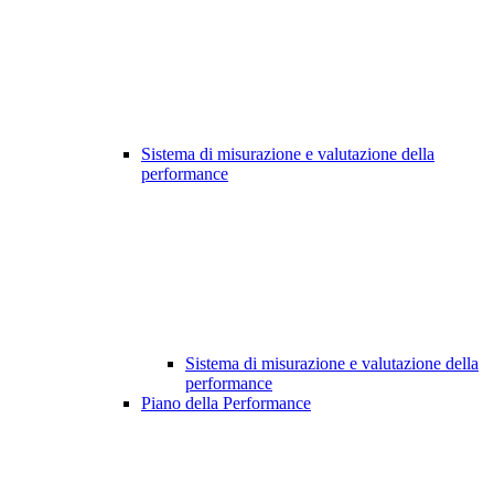
Sistema di misurazione e valutazione della
performance
Sistema di misurazione e valutazione della
performance
Piano della Performance