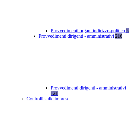
Provvedimenti organi indirizzo-politico
5
Provvedimenti dirigenti - amministrativi
216
Provvedimenti dirigenti - amministrativi
121
Controlli sulle imprese