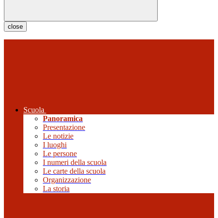
close
Scuola
Panoramica
Presentazione
Le notizie
I luoghi
Le persone
I numeri della scuola
Le carte della scuola
Organizzazione
La storia