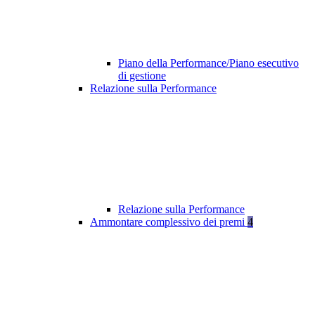
Piano della Performance/Piano esecutivo
di gestione
Relazione sulla Performance
Relazione sulla Performance
Ammontare complessivo dei premi
4