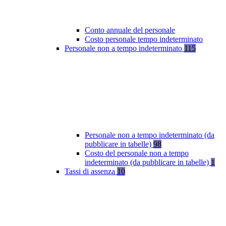
Conto annuale del personale
Costo personale tempo indeterminato
Personale non a tempo indeterminato
115
Personale non a tempo indeterminato (da
pubblicare in tabelle)
98
Costo del personale non a tempo
indeterminato (da pubblicare in tabelle)
1
Tassi di assenza
10