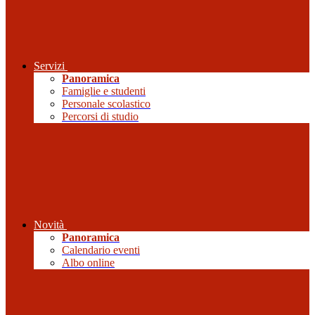
Servizi
Panoramica
Famiglie e studenti
Personale scolastico
Percorsi di studio
Novità
Panoramica
Calendario eventi
Albo online