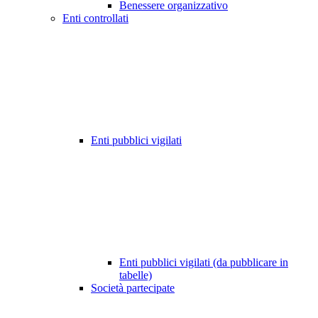
Benessere organizzativo
Enti controllati
Enti pubblici vigilati
Enti pubblici vigilati (da pubblicare in
tabelle)
Società partecipate