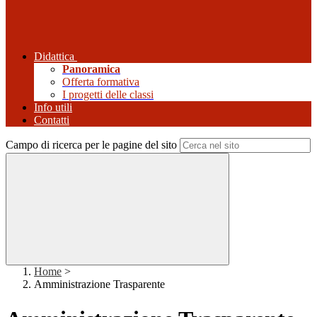
Didattica
Panoramica
Offerta formativa
I progetti delle classi
Info utili
Contatti
Campo di ricerca per le pagine del sito
Home
>
Amministrazione Trasparente