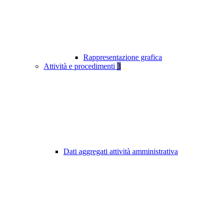
Rappresentazione grafica
Attività e procedimenti
3
Dati aggregati attività amministrativa