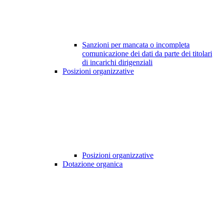
Sanzioni per mancata o incompleta
comunicazione dei dati da parte dei titolari
di incarichi dirigenziali
Posizioni organizzative
Posizioni organizzative
Dotazione organica