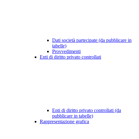
Dati società partecipate (da pubblicare in
tabelle)
Provvedimenti
Enti di diritto privato controllati
Enti di diritto privato controllati (da
pubblicare in tabelle)
Rappresentazione grafica