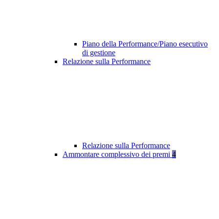
Piano della Performance/Piano esecutivo
di gestione
Relazione sulla Performance
Relazione sulla Performance
Ammontare complessivo dei premi
4