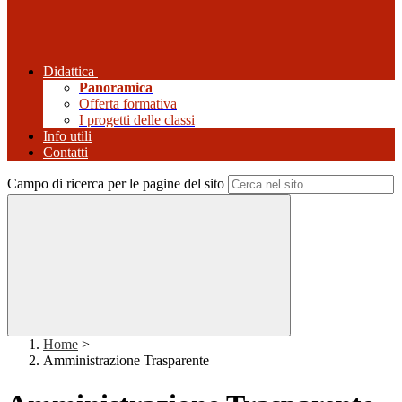
Didattica
Panoramica
Offerta formativa
I progetti delle classi
Info utili
Contatti
Campo di ricerca per le pagine del sito
Home
>
Amministrazione Trasparente