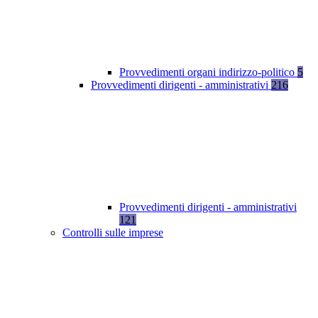
Provvedimenti organi indirizzo-politico
5
Provvedimenti dirigenti - amministrativi
216
Provvedimenti dirigenti - amministrativi
121
Controlli sulle imprese