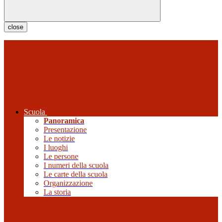
close
Scuola
Panoramica
Presentazione
Le notizie
I luoghi
Le persone
I numeri della scuola
Le carte della scuola
Organizzazione
La storia