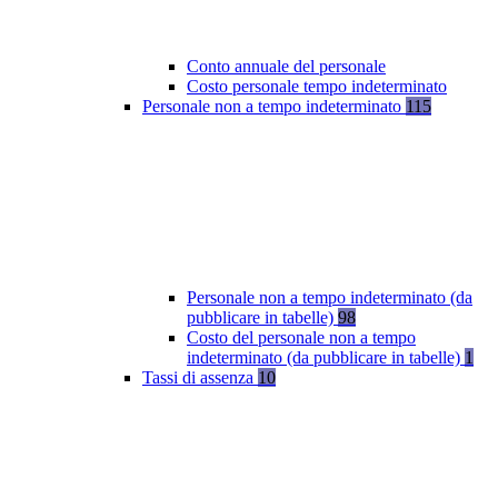
Conto annuale del personale
Costo personale tempo indeterminato
Personale non a tempo indeterminato
115
Personale non a tempo indeterminato (da
pubblicare in tabelle)
98
Costo del personale non a tempo
indeterminato (da pubblicare in tabelle)
1
Tassi di assenza
10