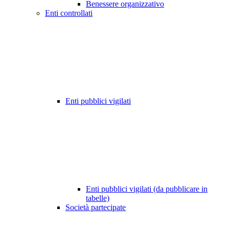
Benessere organizzativo
Enti controllati
Enti pubblici vigilati
Enti pubblici vigilati (da pubblicare in
tabelle)
Società partecipate