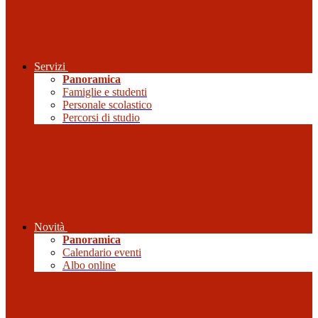
Servizi
Panoramica
Famiglie e studenti
Personale scolastico
Percorsi di studio
Novità
Panoramica
Calendario eventi
Albo online