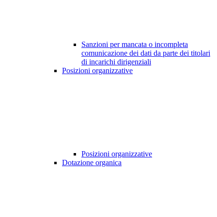
Sanzioni per mancata o incompleta
comunicazione dei dati da parte dei titolari
di incarichi dirigenziali
Posizioni organizzative
Posizioni organizzative
Dotazione organica