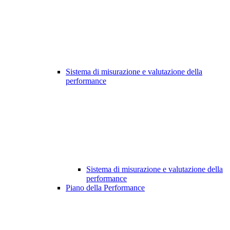
Sistema di misurazione e valutazione della
performance
Sistema di misurazione e valutazione della
performance
Piano della Performance