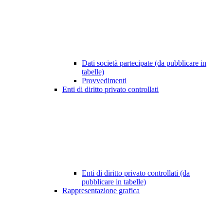
Dati società partecipate (da pubblicare in
tabelle)
Provvedimenti
Enti di diritto privato controllati
Enti di diritto privato controllati (da
pubblicare in tabelle)
Rappresentazione grafica