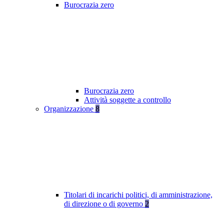
Burocrazia zero
Burocrazia zero
Attività soggette a controllo
Organizzazione
8
Titolari di incarichi politici, di amministrazione,
di direzione o di governo
2