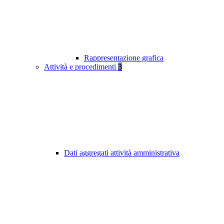
Rappresentazione grafica
Attività e procedimenti
3
Dati aggregati attività amministrativa