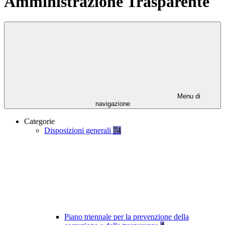
Amministrazione Trasparente
Menu di
navigazione
Categorie
Disposizioni generali
74
Piano triennale per la prevenzione della