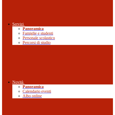
Servizi
Panoramica
Famiglie e studenti
Personale scolastico
Percorsi di studio
Novità
Panoramica
Calendario eventi
Albo online