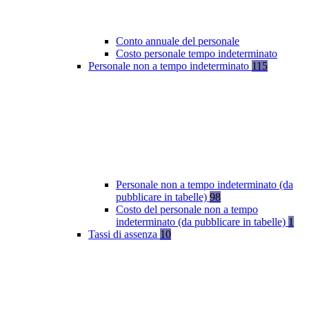
Conto annuale del personale
Costo personale tempo indeterminato
Personale non a tempo indeterminato
115
Personale non a tempo indeterminato (da
pubblicare in tabelle)
98
Costo del personale non a tempo
indeterminato (da pubblicare in tabelle)
1
Tassi di assenza
10