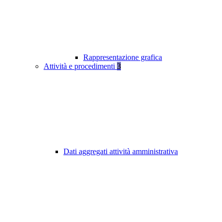
Rappresentazione grafica
Attività e procedimenti
3
Dati aggregati attività amministrativa