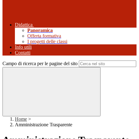
Didattica
Panoramica
Offerta formativa
I progetti delle classi
Info utili
Contatti
Campo di ricerca per le pagine del sito
Home
>
Amministrazione Trasparente