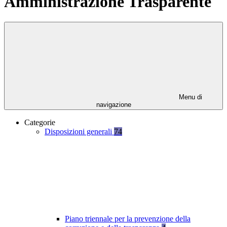
Amministrazione Trasparente
Menu di
navigazione
Categorie
Disposizioni generali
74
Piano triennale per la prevenzione della