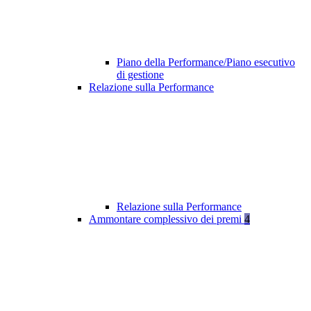
Piano della Performance/Piano esecutivo
di gestione
Relazione sulla Performance
Relazione sulla Performance
Ammontare complessivo dei premi
4