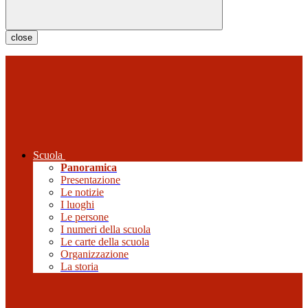
close
Scuola
Panoramica
Presentazione
Le notizie
I luoghi
Le persone
I numeri della scuola
Le carte della scuola
Organizzazione
La storia