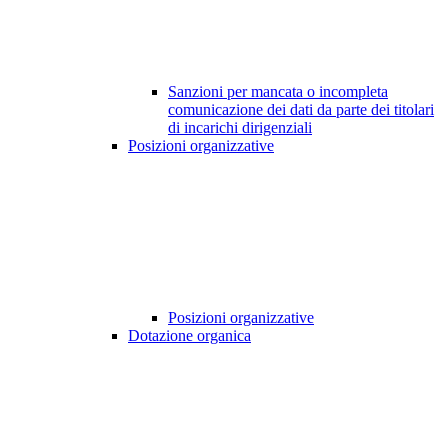
Sanzioni per mancata o incompleta
comunicazione dei dati da parte dei titolari
di incarichi dirigenziali
Posizioni organizzative
Posizioni organizzative
Dotazione organica