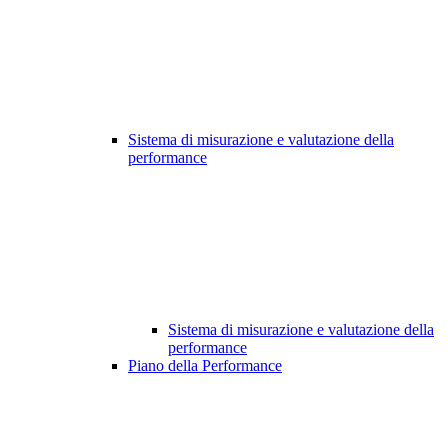
Sistema di misurazione e valutazione della
performance
Sistema di misurazione e valutazione della
performance
Piano della Performance