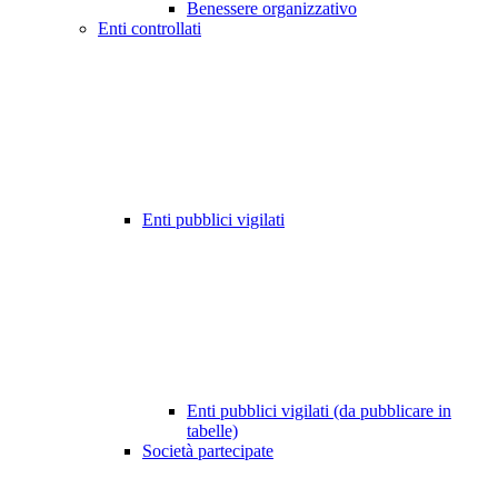
Benessere organizzativo
Enti controllati
Enti pubblici vigilati
Enti pubblici vigilati (da pubblicare in
tabelle)
Società partecipate