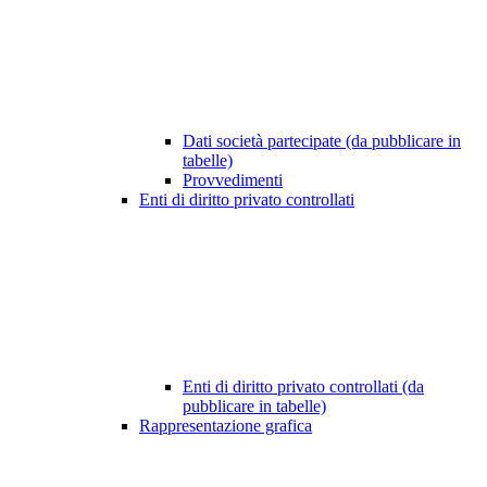
Dati società partecipate (da pubblicare in
tabelle)
Provvedimenti
Enti di diritto privato controllati
Enti di diritto privato controllati (da
pubblicare in tabelle)
Rappresentazione grafica