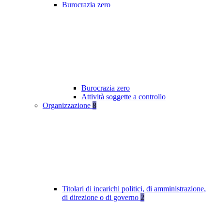
Burocrazia zero
Burocrazia zero
Attività soggette a controllo
Organizzazione
8
Titolari di incarichi politici, di amministrazione,
di direzione o di governo
2