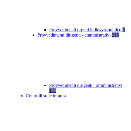
Provvedimenti organi indirizzo-politico
5
Provvedimenti dirigenti - amministrativi
216
Provvedimenti dirigenti - amministrativi
121
Controlli sulle imprese