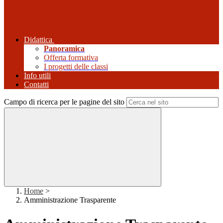
Didattica
Panoramica
Offerta formativa
I progetti delle classi
Info utili
Contatti
Campo di ricerca per le pagine del sito
Home
>
Amministrazione Trasparente