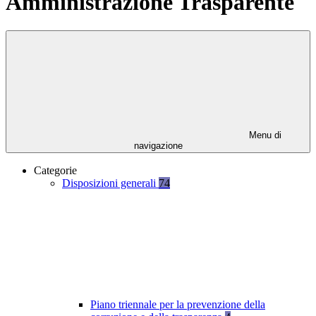
Amministrazione Trasparente
Menu di
navigazione
Categorie
Disposizioni generali
74
Piano triennale per la prevenzione della