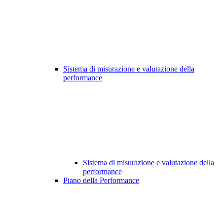
Sistema di misurazione e valutazione della
performance
Sistema di misurazione e valutazione della
performance
Piano della Performance