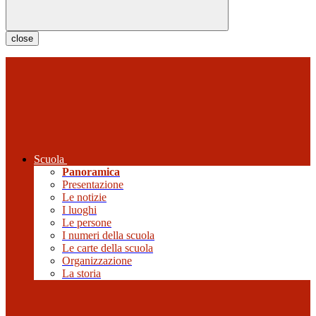
close
Scuola
Panoramica
Presentazione
Le notizie
I luoghi
Le persone
I numeri della scuola
Le carte della scuola
Organizzazione
La storia