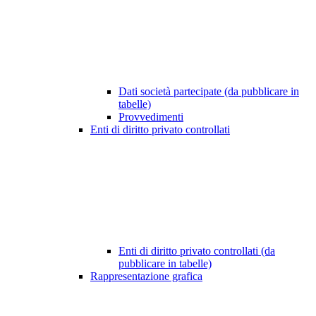
Dati società partecipate (da pubblicare in
tabelle)
Provvedimenti
Enti di diritto privato controllati
Enti di diritto privato controllati (da
pubblicare in tabelle)
Rappresentazione grafica