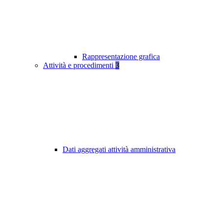
Rappresentazione grafica
Attività e procedimenti
3
Dati aggregati attività amministrativa