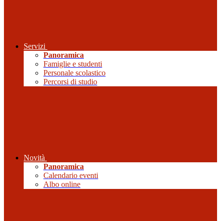
Servizi
Panoramica
Famiglie e studenti
Personale scolastico
Percorsi di studio
Novità
Panoramica
Calendario eventi
Albo online