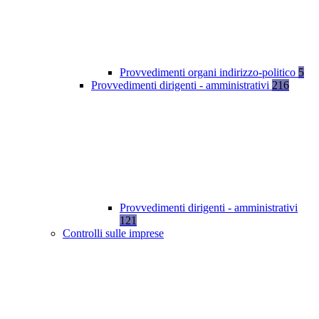
Provvedimenti organi indirizzo-politico
5
Provvedimenti dirigenti - amministrativi
216
Provvedimenti dirigenti - amministrativi
121
Controlli sulle imprese