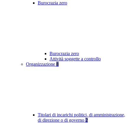
Burocrazia zero
Burocrazia zero
Attività soggette a controllo
Organizzazione
8
Titolari di incarichi politici, di amministrazione,
di direzione o di governo
2