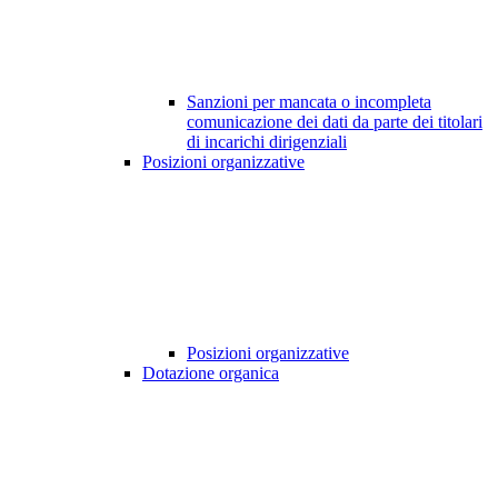
Sanzioni per mancata o incompleta
comunicazione dei dati da parte dei titolari
di incarichi dirigenziali
Posizioni organizzative
Posizioni organizzative
Dotazione organica