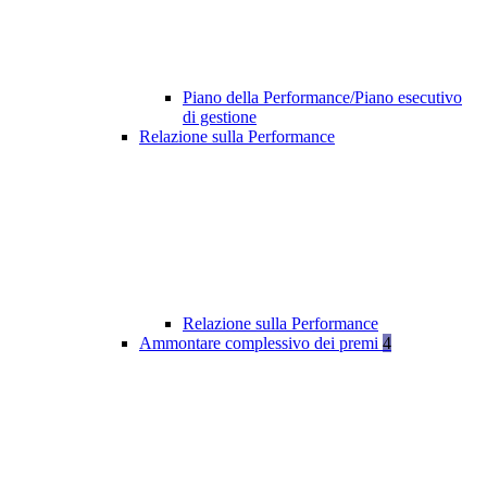
Piano della Performance/Piano esecutivo
di gestione
Relazione sulla Performance
Relazione sulla Performance
Ammontare complessivo dei premi
4