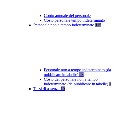
Conto annuale del personale
Costo personale tempo indeterminato
Personale non a tempo indeterminato
115
Personale non a tempo indeterminato (da
pubblicare in tabelle)
98
Costo del personale non a tempo
indeterminato (da pubblicare in tabelle)
1
Tassi di assenza
10