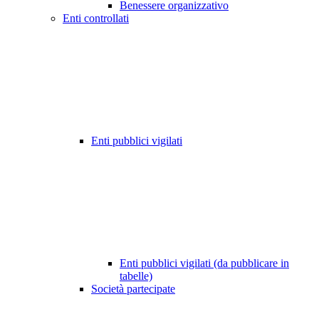
Benessere organizzativo
Enti controllati
Enti pubblici vigilati
Enti pubblici vigilati (da pubblicare in
tabelle)
Società partecipate