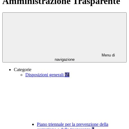
Amministrazione Trasparente
Menu di
navigazione
Categorie
Disposizioni generali
74
Piano triennale per la prevenzione della