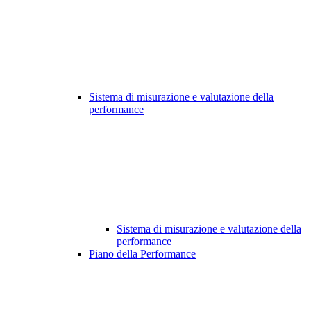
Sistema di misurazione e valutazione della
performance
Sistema di misurazione e valutazione della
performance
Piano della Performance