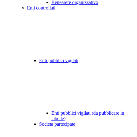
Benessere organizzativo
Enti controllati
Enti pubblici vigilati
Enti pubblici vigilati (da pubblicare in
tabelle)
Società partecipate