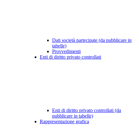
Dati società partecipate (da pubblicare in
tabelle)
Provvedimenti
Enti di diritto privato controllati
Enti di diritto privato controllati (da
pubblicare in tabelle)
Rappresentazione grafica