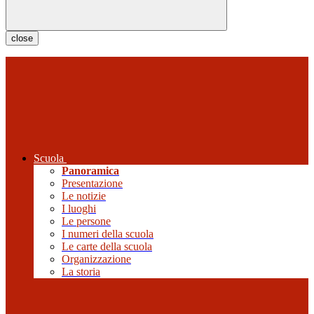
close
Scuola
Panoramica
Presentazione
Le notizie
I luoghi
Le persone
I numeri della scuola
Le carte della scuola
Organizzazione
La storia