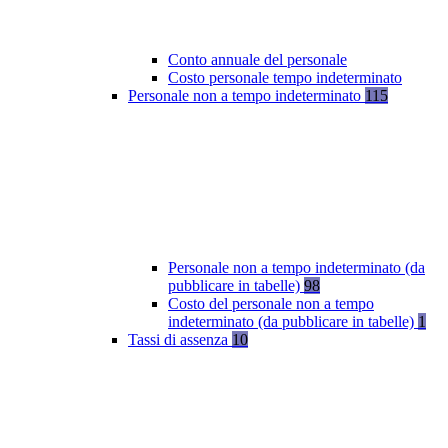
Conto annuale del personale
Costo personale tempo indeterminato
Personale non a tempo indeterminato
115
Personale non a tempo indeterminato (da
pubblicare in tabelle)
98
Costo del personale non a tempo
indeterminato (da pubblicare in tabelle)
1
Tassi di assenza
10