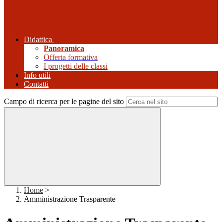
Didattica
Panoramica
Offerta formativa
I progetti delle classi
Info utili
Contatti
Campo di ricerca per le pagine del sito
Home
>
Amministrazione Trasparente