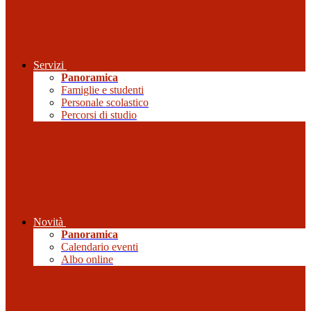
Servizi
Panoramica
Famiglie e studenti
Personale scolastico
Percorsi di studio
Novità
Panoramica
Calendario eventi
Albo online