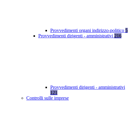
Provvedimenti organi indirizzo-politico
5
Provvedimenti dirigenti - amministrativi
216
Provvedimenti dirigenti - amministrativi
121
Controlli sulle imprese