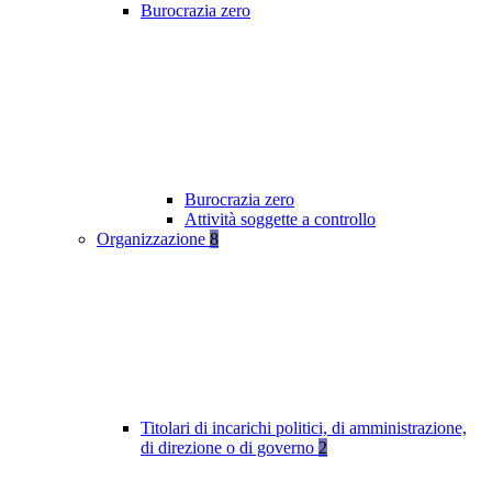
Burocrazia zero
Burocrazia zero
Attività soggette a controllo
Organizzazione
8
Titolari di incarichi politici, di amministrazione,
di direzione o di governo
2