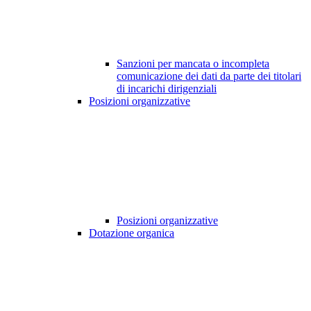
Sanzioni per mancata o incompleta
comunicazione dei dati da parte dei titolari
di incarichi dirigenziali
Posizioni organizzative
Posizioni organizzative
Dotazione organica