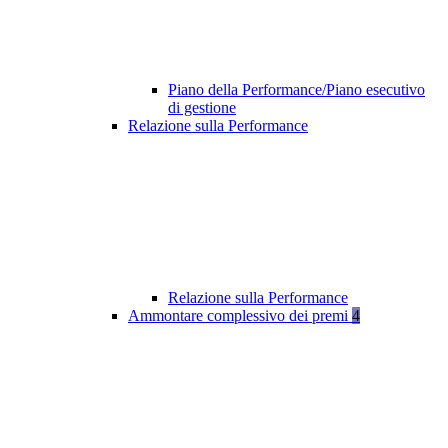
Piano della Performance/Piano esecutivo
di gestione
Relazione sulla Performance
Relazione sulla Performance
Ammontare complessivo dei premi
4