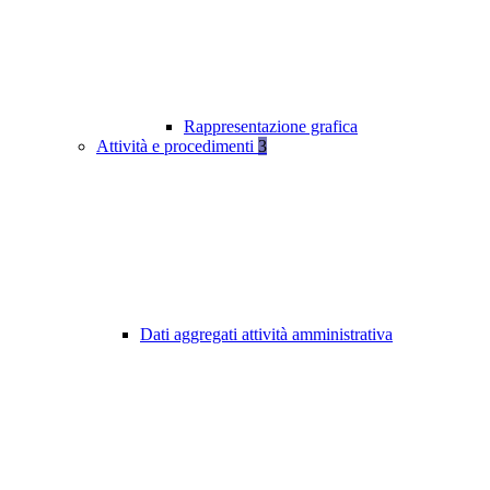
Rappresentazione grafica
Attività e procedimenti
3
Dati aggregati attività amministrativa