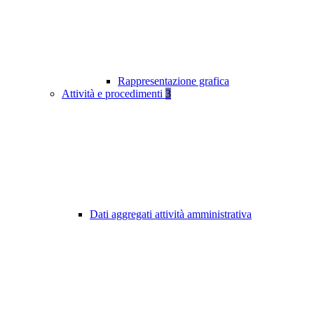
Rappresentazione grafica
Attività e procedimenti
3
Dati aggregati attività amministrativa