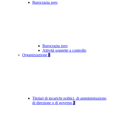
Burocrazia zero
Burocrazia zero
Attività soggette a controllo
Organizzazione
8
Titolari di incarichi politici, di amministrazione,
di direzione o di governo
2