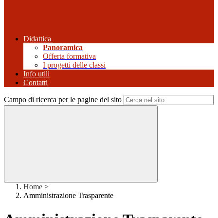
Didattica
Panoramica
Offerta formativa
I progetti delle classi
Info utili
Contatti
Campo di ricerca per le pagine del sito
Home
>
Amministrazione Trasparente