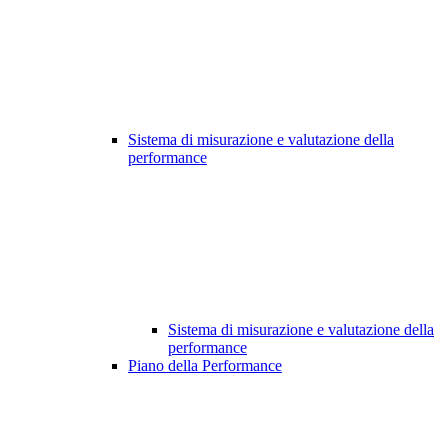
Sistema di misurazione e valutazione della
performance
Sistema di misurazione e valutazione della
performance
Piano della Performance