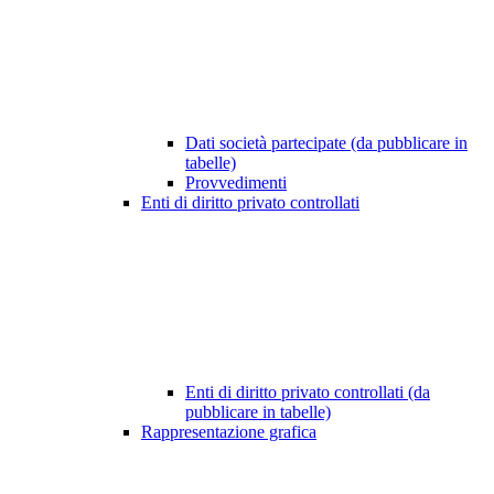
Dati società partecipate (da pubblicare in
tabelle)
Provvedimenti
Enti di diritto privato controllati
Enti di diritto privato controllati (da
pubblicare in tabelle)
Rappresentazione grafica