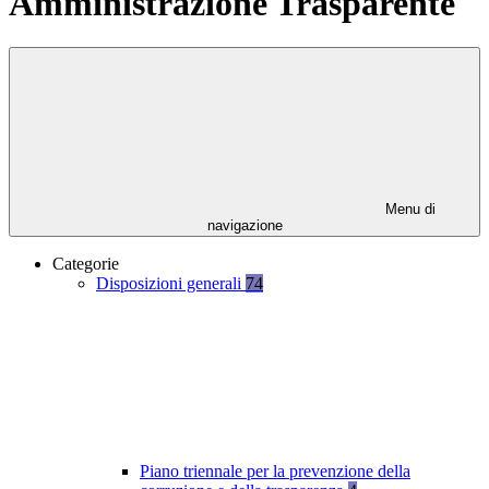
Amministrazione Trasparente
Menu di
navigazione
Categorie
Disposizioni generali
74
Piano triennale per la prevenzione della