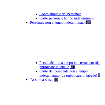
Conto annuale del personale
Costo personale tempo indeterminato
Personale non a tempo indeterminato
115
Personale non a tempo indeterminato (da
pubblicare in tabelle)
98
Costo del personale non a tempo
indeterminato (da pubblicare in tabelle)
1
Tassi di assenza
10