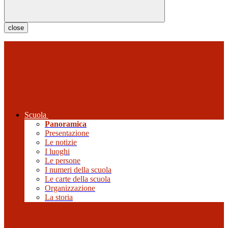
close
Scuola
Panoramica
Presentazione
Le notizie
I luoghi
Le persone
I numeri della scuola
Le carte della scuola
Organizzazione
La storia