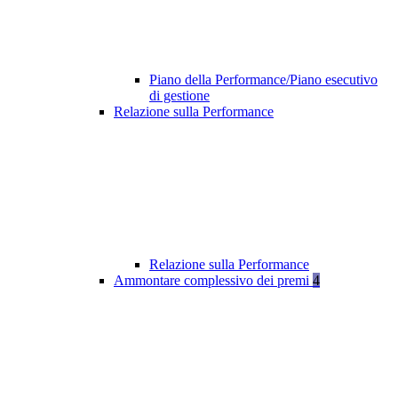
Piano della Performance/Piano esecutivo
di gestione
Relazione sulla Performance
Relazione sulla Performance
Ammontare complessivo dei premi
4