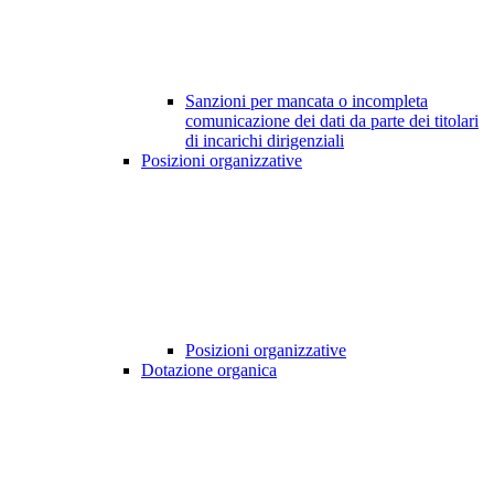
Sanzioni per mancata o incompleta
comunicazione dei dati da parte dei titolari
di incarichi dirigenziali
Posizioni organizzative
Posizioni organizzative
Dotazione organica