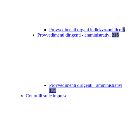
Provvedimenti organi indirizzo-politico
5
Provvedimenti dirigenti - amministrativi
216
Provvedimenti dirigenti - amministrativi
121
Controlli sulle imprese