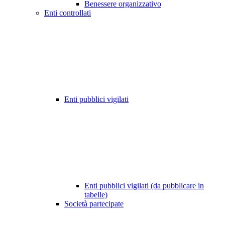
Benessere organizzativo
Enti controllati
Enti pubblici vigilati
Enti pubblici vigilati (da pubblicare in
tabelle)
Società partecipate