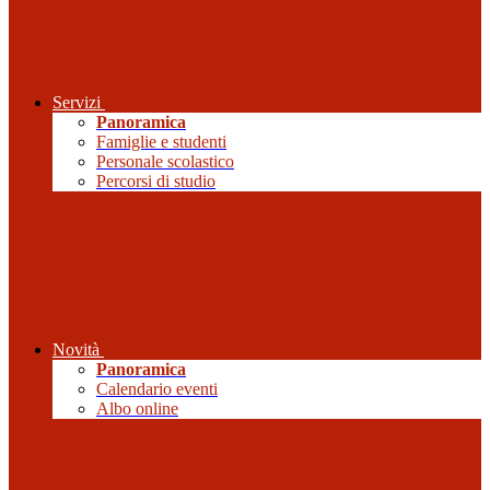
Servizi
Panoramica
Famiglie e studenti
Personale scolastico
Percorsi di studio
Novità
Panoramica
Calendario eventi
Albo online