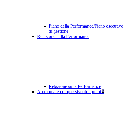
Piano della Performance/Piano esecutivo
di gestione
Relazione sulla Performance
Relazione sulla Performance
Ammontare complessivo dei premi
4