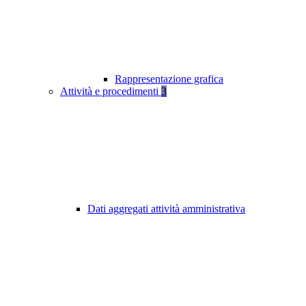
Rappresentazione grafica
Attività e procedimenti
3
Dati aggregati attività amministrativa