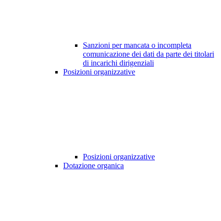
Sanzioni per mancata o incompleta
comunicazione dei dati da parte dei titolari
di incarichi dirigenziali
Posizioni organizzative
Posizioni organizzative
Dotazione organica