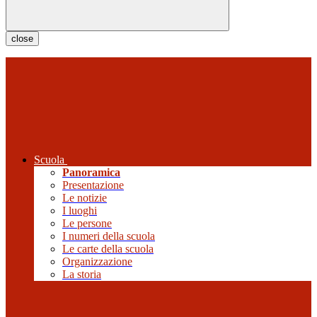
close
Scuola
Panoramica
Presentazione
Le notizie
I luoghi
Le persone
I numeri della scuola
Le carte della scuola
Organizzazione
La storia