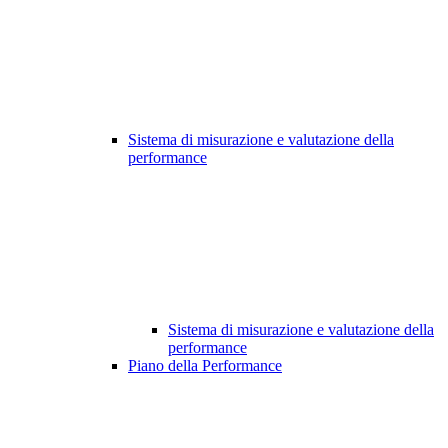
Sistema di misurazione e valutazione della
performance
Sistema di misurazione e valutazione della
performance
Piano della Performance