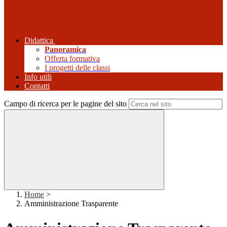
Didattica
Panoramica
Offerta formativa
I progetti delle classi
Info utili
Contatti
Campo di ricerca per le pagine del sito
Home
>
Amministrazione Trasparente