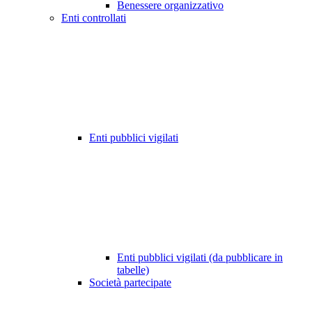
Benessere organizzativo
Enti controllati
Enti pubblici vigilati
Enti pubblici vigilati (da pubblicare in
tabelle)
Società partecipate