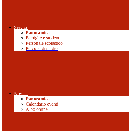
Servizi
Panoramica
Famiglie e studenti
Personale scolastico
Percorsi di studio
Novità
Panoramica
Calendario eventi
Albo online