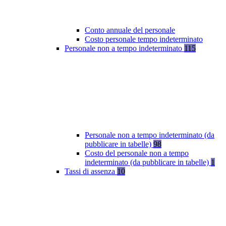
Conto annuale del personale
Costo personale tempo indeterminato
Personale non a tempo indeterminato
115
Personale non a tempo indeterminato (da
pubblicare in tabelle)
98
Costo del personale non a tempo
indeterminato (da pubblicare in tabelle)
1
Tassi di assenza
10