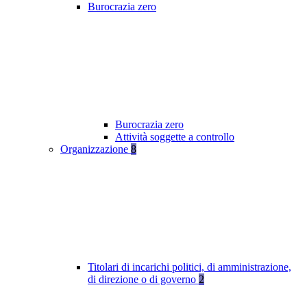
Burocrazia zero
Burocrazia zero
Attività soggette a controllo
Organizzazione
8
Titolari di incarichi politici, di amministrazione,
di direzione o di governo
2