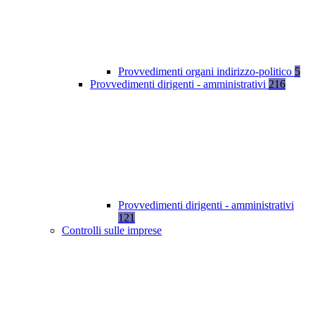
Provvedimenti organi indirizzo-politico
5
Provvedimenti dirigenti - amministrativi
216
Provvedimenti dirigenti - amministrativi
121
Controlli sulle imprese