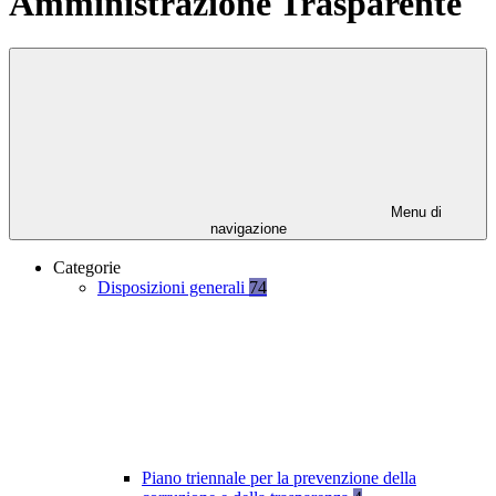
Amministrazione Trasparente
Menu di
navigazione
Categorie
Disposizioni generali
74
Piano triennale per la prevenzione della