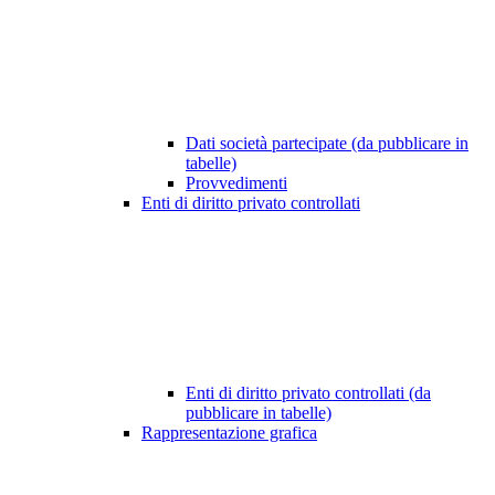
Dati società partecipate (da pubblicare in
tabelle)
Provvedimenti
Enti di diritto privato controllati
Enti di diritto privato controllati (da
pubblicare in tabelle)
Rappresentazione grafica