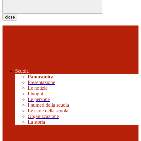
close
Scuola
Panoramica
Presentazione
Le notizie
I luoghi
Le persone
I numeri della scuola
Le carte della scuola
Organizzazione
La storia