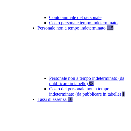
Conto annuale del personale
Costo personale tempo indeterminato
Personale non a tempo indeterminato
115
Personale non a tempo indeterminato (da
pubblicare in tabelle)
98
Costo del personale non a tempo
indeterminato (da pubblicare in tabelle)
1
Tassi di assenza
10