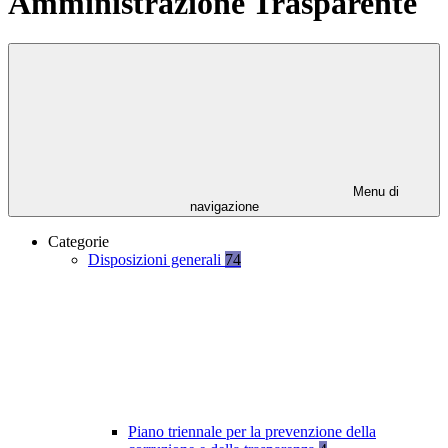
Amministrazione Trasparente
Menu di
navigazione
Categorie
Disposizioni generali
74
Piano triennale per la prevenzione della