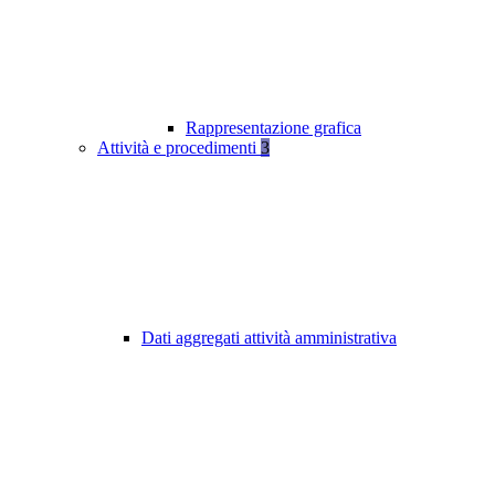
Rappresentazione grafica
Attività e procedimenti
3
Dati aggregati attività amministrativa