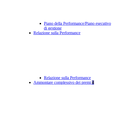
Piano della Performance/Piano esecutivo
di gestione
Relazione sulla Performance
Relazione sulla Performance
Ammontare complessivo dei premi
4