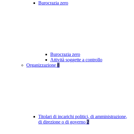
Burocrazia zero
Burocrazia zero
Attività soggette a controllo
Organizzazione
8
Titolari di incarichi politici, di amministrazione,
di direzione o di governo
2