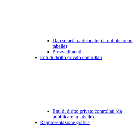
Dati società partecipate (da pubblicare in
tabelle)
Provvedimenti
Enti di diritto privato controllati
Enti di diritto privato controllati (da
pubblicare in tabelle)
Rappresentazione grafica