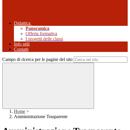
Didattica
Panoramica
Offerta formativa
I progetti delle classi
Info utili
Contatti
Campo di ricerca per le pagine del sito
Home
>
Amministrazione Trasparente