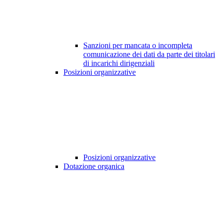
Sanzioni per mancata o incompleta
comunicazione dei dati da parte dei titolari
di incarichi dirigenziali
Posizioni organizzative
Posizioni organizzative
Dotazione organica