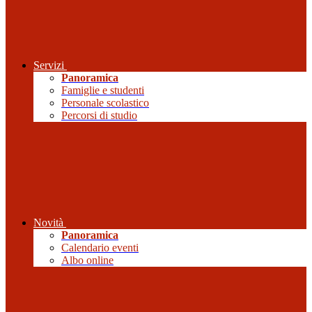
Servizi
Panoramica
Famiglie e studenti
Personale scolastico
Percorsi di studio
Novità
Panoramica
Calendario eventi
Albo online