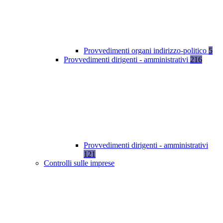
Provvedimenti organi indirizzo-politico
5
Provvedimenti dirigenti - amministrativi
216
Provvedimenti dirigenti - amministrativi
121
Controlli sulle imprese