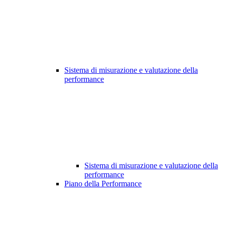
Sistema di misurazione e valutazione della
performance
Sistema di misurazione e valutazione della
performance
Piano della Performance