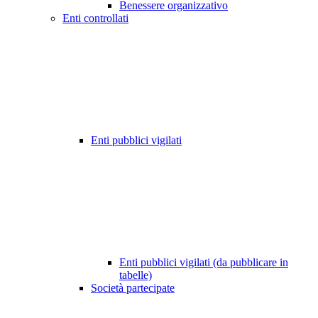
Benessere organizzativo
Enti controllati
Enti pubblici vigilati
Enti pubblici vigilati (da pubblicare in
tabelle)
Società partecipate