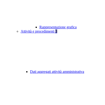
Rappresentazione grafica
Attività e procedimenti
3
Dati aggregati attività amministrativa