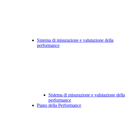
Sistema di misurazione e valutazione della
performance
Sistema di misurazione e valutazione della
performance
Piano della Performance