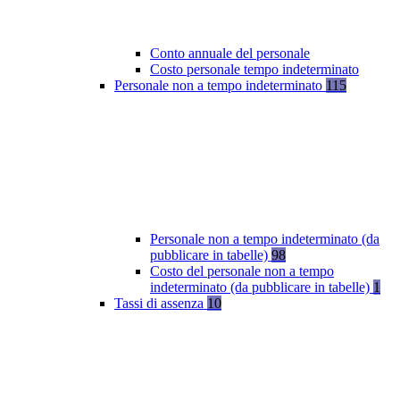
Conto annuale del personale
Costo personale tempo indeterminato
Personale non a tempo indeterminato
115
Personale non a tempo indeterminato (da
pubblicare in tabelle)
98
Costo del personale non a tempo
indeterminato (da pubblicare in tabelle)
1
Tassi di assenza
10