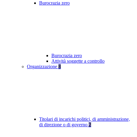
Burocrazia zero
Burocrazia zero
Attività soggette a controllo
Organizzazione
8
Titolari di incarichi politici, di amministrazione,
di direzione o di governo
2