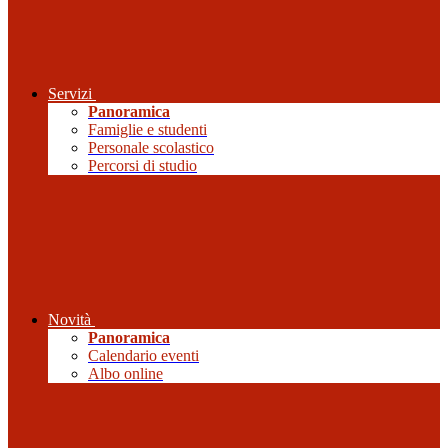
Servizi
Panoramica
Famiglie e studenti
Personale scolastico
Percorsi di studio
Novità
Panoramica
Calendario eventi
Albo online