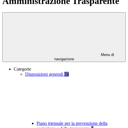
Amministrazione Trasparente
Menu di
navigazione
Categorie
Disposizioni generali
74
Piano triennale per la prevenzione della