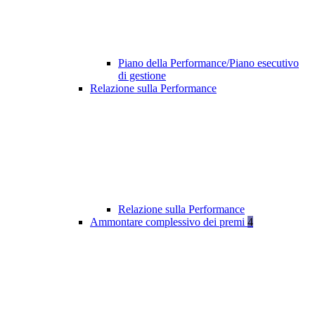
Piano della Performance/Piano esecutivo
di gestione
Relazione sulla Performance
Relazione sulla Performance
Ammontare complessivo dei premi
4