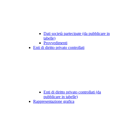
Dati società partecipate (da pubblicare in
tabelle)
Provvedimenti
Enti di diritto privato controllati
Enti di diritto privato controllati (da
pubblicare in tabelle)
Rappresentazione grafica