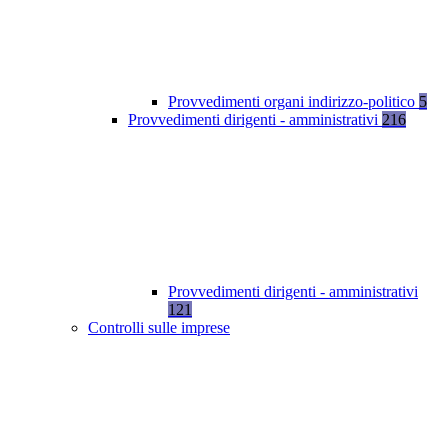
Provvedimenti organi indirizzo-politico
5
Provvedimenti dirigenti - amministrativi
216
Provvedimenti dirigenti - amministrativi
121
Controlli sulle imprese