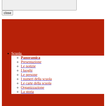
close
Scuola
Panoramica
Presentazione
Le notizie
I luoghi
Le persone
I numeri della scuola
Le carte della scuola
Organizzazione
La storia