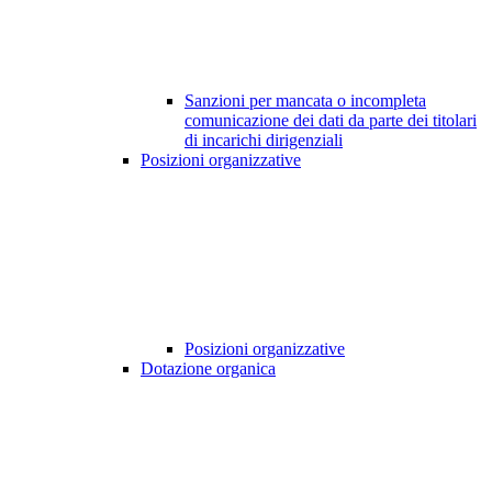
Sanzioni per mancata o incompleta
comunicazione dei dati da parte dei titolari
di incarichi dirigenziali
Posizioni organizzative
Posizioni organizzative
Dotazione organica