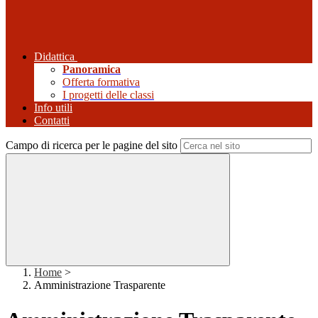
Didattica
Panoramica
Offerta formativa
I progetti delle classi
Info utili
Contatti
Campo di ricerca per le pagine del sito
Home
>
Amministrazione Trasparente