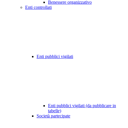
Benessere organizzativo
Enti controllati
Enti pubblici vigilati
Enti pubblici vigilati (da pubblicare in
tabelle)
Società partecipate