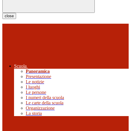
close
Scuola
Panoramica
Presentazione
Le notizie
I luoghi
Le persone
I numeri della scuola
Le carte della scuola
Organizzazione
La storia