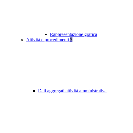
Rappresentazione grafica
Attività e procedimenti
3
Dati aggregati attività amministrativa