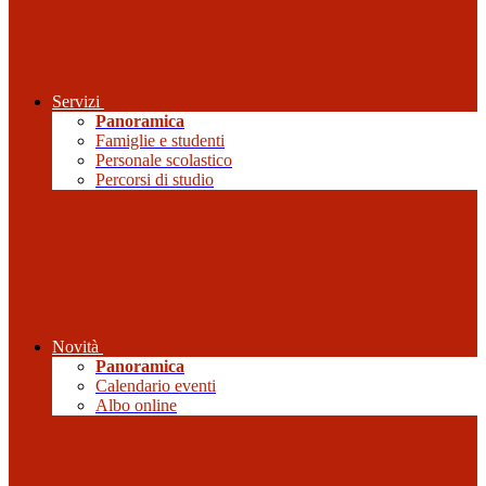
Servizi
Panoramica
Famiglie e studenti
Personale scolastico
Percorsi di studio
Novità
Panoramica
Calendario eventi
Albo online