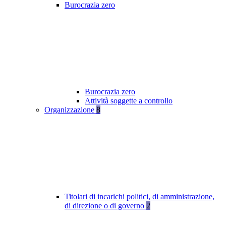
Burocrazia zero
Burocrazia zero
Attività soggette a controllo
Organizzazione
8
Titolari di incarichi politici, di amministrazione,
di direzione o di governo
2