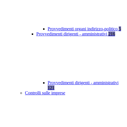
Provvedimenti organi indirizzo-politico
5
Provvedimenti dirigenti - amministrativi
216
Provvedimenti dirigenti - amministrativi
121
Controlli sulle imprese