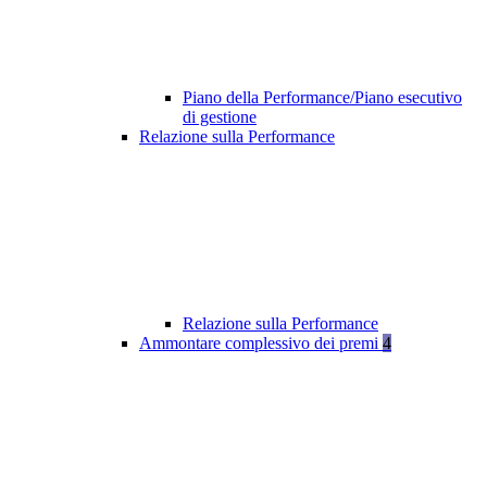
Piano della Performance/Piano esecutivo
di gestione
Relazione sulla Performance
Relazione sulla Performance
Ammontare complessivo dei premi
4