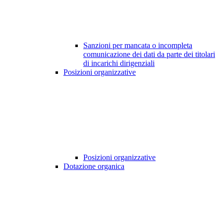
Sanzioni per mancata o incompleta
comunicazione dei dati da parte dei titolari
di incarichi dirigenziali
Posizioni organizzative
Posizioni organizzative
Dotazione organica