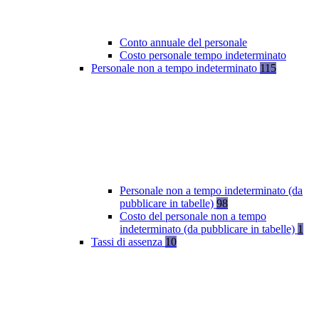
Conto annuale del personale
Costo personale tempo indeterminato
Personale non a tempo indeterminato
115
Personale non a tempo indeterminato (da
pubblicare in tabelle)
98
Costo del personale non a tempo
indeterminato (da pubblicare in tabelle)
1
Tassi di assenza
10