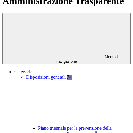
Amministrazione Trasparente
Menu di
navigazione
Categorie
Disposizioni generali
74
Piano triennale per la prevenzione della