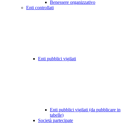
Benessere organizzativo
Enti controllati
Enti pubblici vigilati
Enti pubblici vigilati (da pubblicare in
tabelle)
Società partecipate