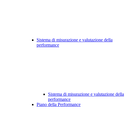
Sistema di misurazione e valutazione della
performance
Sistema di misurazione e valutazione della
performance
Piano della Performance