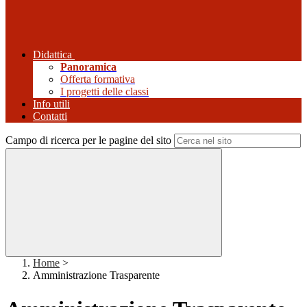
Didattica
Panoramica
Offerta formativa
I progetti delle classi
Info utili
Contatti
Campo di ricerca per le pagine del sito
Home
>
Amministrazione Trasparente