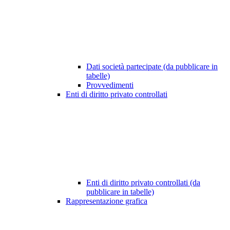
Dati società partecipate (da pubblicare in
tabelle)
Provvedimenti
Enti di diritto privato controllati
Enti di diritto privato controllati (da
pubblicare in tabelle)
Rappresentazione grafica