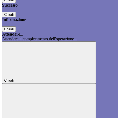
Chiudi
Successo
Chiudi
Informazione
Chiudi
Attendere...
Attendere il completamento dell'operazione...
Chiudi