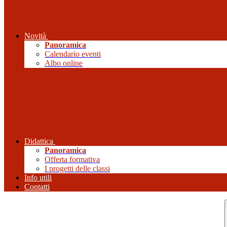
Novità
Panoramica
Calendario eventi
Albo online
Didattica
Panoramica
Offerta formativa
I progetti delle classi
Info utili
Contatti