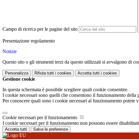
Campo di ricerca per le pagine del sito
Presentazione regolamento
Notizie
Questo sito o gli strumenti terzi da questo utilizzati si avvalgono di coo
Personalizza
Rifiuta tutti
i cookies
Accetta tutti
i cookies
Gestione cookie
In questa schermata è possibile scegliere quali cookie consentire.
I cookie necessari sono quelli che consentono il funzionamento della pi
Per conoscere quali sono i cookie necessari al funzionamento potete v
Cookie necessari per il funzionamento
I cookie necessari per il funzionamento non possono essere disabilitati.
Accetta tutti
Salva le preferenze