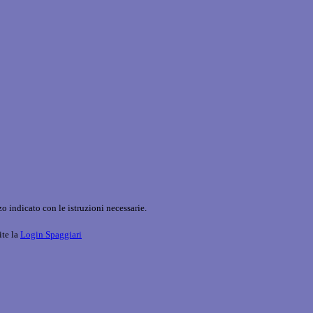
o indicato con le istruzioni necessarie.
ite la
Login Spaggiari