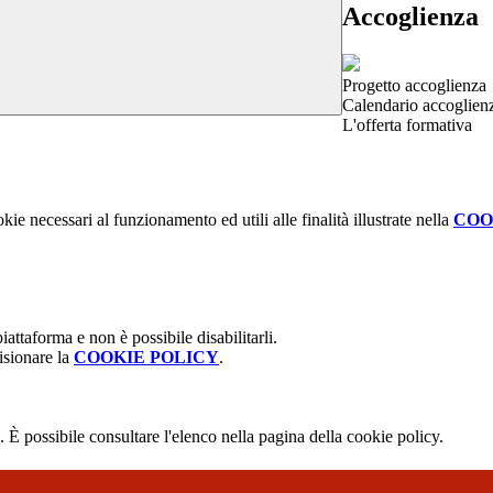
Accoglienza
Progetto accoglienza
Calendario accoglien
L'offerta formativa
kie necessari al funzionamento ed utili alle finalità illustrate nella
COO
attaforma e non è possibile disabilitarli.
isionare la
COOKIE POLICY
.
 È possibile consultare l'elenco nella pagina della cookie policy.