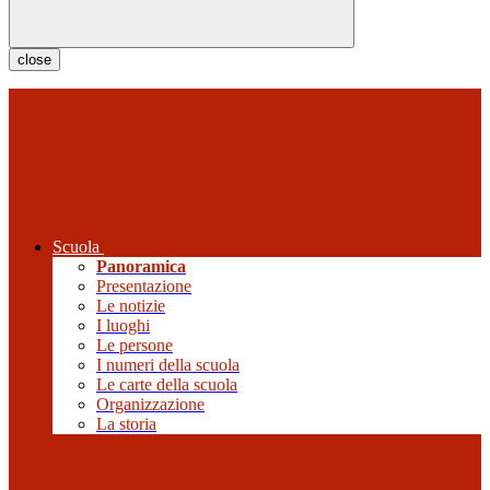
close
Scuola
Panoramica
Presentazione
Le notizie
I luoghi
Le persone
I numeri della scuola
Le carte della scuola
Organizzazione
La storia