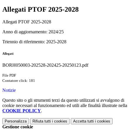
Allegati PTOF 2025-2028
Allegati PTOF 2025-2028
Anno di aggiornamento: 2024/25
Triennio di riferimento: 2025-2028
Allegati
BORH050003-202528-202425-20250123.pdf
File PDF
Contatore click: 181
Notizie
Questo sito o gli strumenti terzi da questo utilizzati si avvalgono di
cookie necessari al funzionamento ed utili alle finalità illustrate nella
COOKIE POLICY
.
Personalizza
Rifiuta tutti
i cookies
Accetta tutti
i cookies
Gestione cookie