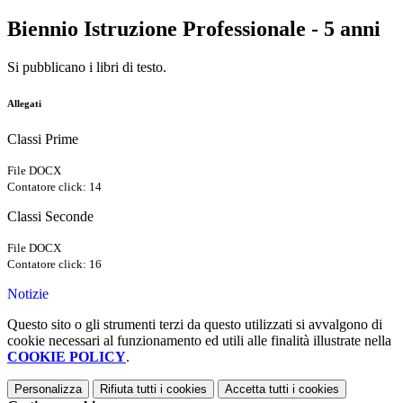
Biennio Istruzione Professionale - 5 anni
Si pubblicano i libri di testo.
Allegati
Classi Prime
File DOCX
Contatore click: 14
Classi Seconde
File DOCX
Contatore click: 16
Notizie
Questo sito o gli strumenti terzi da questo utilizzati si avvalgono di
cookie necessari al funzionamento ed utili alle finalità illustrate nella
COOKIE POLICY
.
Personalizza
Rifiuta tutti
i cookies
Accetta tutti
i cookies