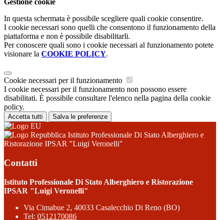
Gestione cookie
In questa schermata è possibile scegliere quali cookie consentire.
I cookie necessari sono quelli che consentono il funzionamento della
piattaforma e non è possibile disabilitarli.
Per conoscere quali sono i cookie necessari al funzionamento potete
visionare la
COOKIE POLICY
.
Cookie necessari per il funzionamento
I cookie necessari per il funzionamento non possono essere
disabilitati. È possibile consultare l'elenco nella pagina della cookie
policy.
Accetta tutti
Salva le preferenze
Istituto Professionale Di Stato Alberghiero e
Ristorazione IPSAR "Luigi Veronelli"
Contatti
Istituto Professionale Di Stato Alberghiero e Ristorazione
IPSAR "Luigi Veronelli"
Via Cimabue 2, 40033 Casalecchio Di Reno (BO)
Tel:
0512170086