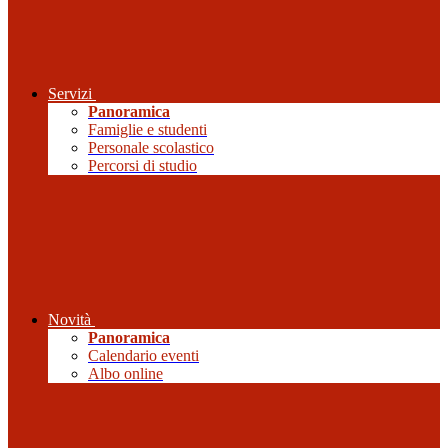
Servizi
Panoramica
Famiglie e studenti
Personale scolastico
Percorsi di studio
Novità
Panoramica
Calendario eventi
Albo online