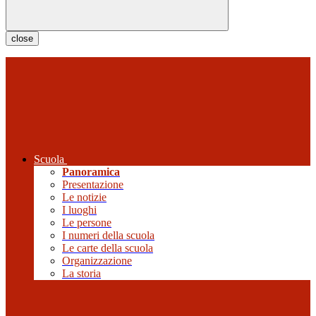
close
Scuola
Panoramica
Presentazione
Le notizie
I luoghi
Le persone
I numeri della scuola
Le carte della scuola
Organizzazione
La storia