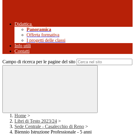
Didattica
Panoramica
Offerta formativa
I progetti delle classi
Info utili
Contatti
Campo di ricerca per le pagine del sito
Home
>
Libri di Testo 2023/24
>
Sede Centrale - Casalecchio di Reno
>
Biennio Istruzione Professionale - 5 anni