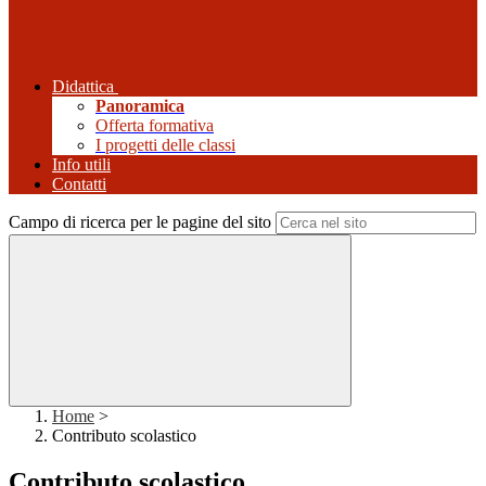
Didattica
Panoramica
Offerta formativa
I progetti delle classi
Info utili
Contatti
Campo di ricerca per le pagine del sito
Home
>
Contributo scolastico
Contributo scolastico