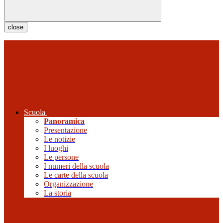
close
Scuola
Panoramica
Presentazione
Le notizie
I luoghi
Le persone
I numeri della scuola
Le carte della scuola
Organizzazione
La storia