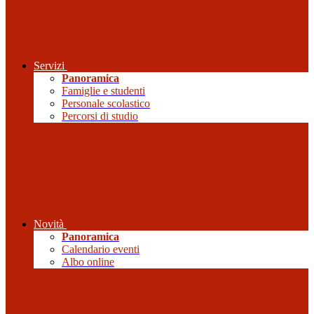
Servizi
Panoramica
Famiglie e studenti
Personale scolastico
Percorsi di studio
Novità
Panoramica
Calendario eventi
Albo online