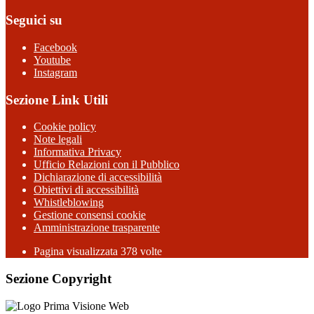
Seguici su
Facebook
Youtube
Instagram
Sezione Link Utili
Cookie policy
Note legali
Informativa Privacy
Ufficio Relazioni con il Pubblico
Dichiarazione di accessibilità
Obiettivi di accessibilità
Whistleblowing
Gestione consensi cookie
Amministrazione trasparente
Pagina visualizzata
378
volte
Sezione Copyright