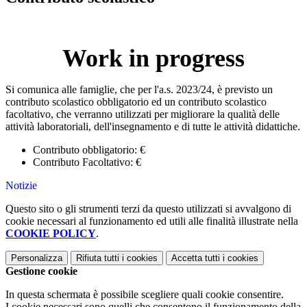
Work in progress
Si comunica alle famiglie, che per l'a.s. 2023/24, è previsto un
contributo scolastico obbligatorio ed un contributo scolastico
facoltativo, che verranno utilizzati per migliorare la qualità delle
attività laboratoriali, dell'insegnamento e di tutte le attività didattiche.
Contributo obbligatorio: €
Contributo Facoltativo: €
Notizie
Questo sito o gli strumenti terzi da questo utilizzati si avvalgono di
cookie necessari al funzionamento ed utili alle finalità illustrate nella
COOKIE POLICY
.
Personalizza
Rifiuta tutti
i cookies
Accetta tutti
i cookies
Gestione cookie
In questa schermata è possibile scegliere quali cookie consentire.
I cookie necessari sono quelli che consentono il funzionamento della