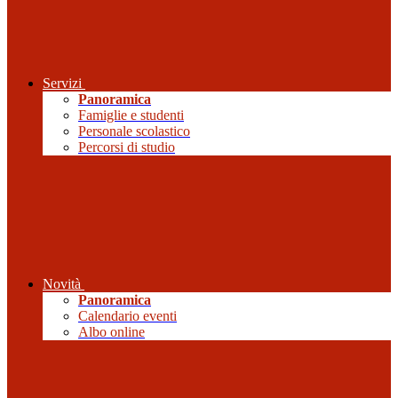
Servizi
Panoramica
Famiglie e studenti
Personale scolastico
Percorsi di studio
Novità
Panoramica
Calendario eventi
Albo online