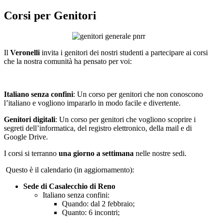
Corsi per Genitori
Il
Veronelli
invita i genitori dei nostri studenti a partecipare ai corsi
che la nostra comunità ha pensato per voi:
Italiano senza confini
: Un corso per genitori che non conoscono
l’italiano e vogliono impararlo in modo facile e divertente.
Genitori digitali
: Un corso per genitori che vogliono scoprire i
segreti dell’informatica, del registro elettronico, della mail e di
Google Drive.
I corsi si terranno
una giorno a settimana
nelle nostre sedi.
Questo è il calendario (in aggiornamento):
Sede di Casalecchio di Reno
Italiano senza confini:
Quando: dal 2 febbraio;
Quanto: 6 incontri;