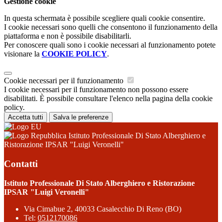
Gestione cookie
In questa schermata è possibile scegliere quali cookie consentire.
I cookie necessari sono quelli che consentono il funzionamento della
piattaforma e non è possibile disabilitarli.
Per conoscere quali sono i cookie necessari al funzionamento potete
visionare la
COOKIE POLICY
.
Cookie necessari per il funzionamento
I cookie necessari per il funzionamento non possono essere
disabilitati. È possibile consultare l'elenco nella pagina della cookie
policy.
Accetta tutti
Salva le preferenze
Istituto Professionale Di Stato Alberghiero e
Ristorazione IPSAR "Luigi Veronelli"
Contatti
Istituto Professionale Di Stato Alberghiero e Ristorazione
IPSAR "Luigi Veronelli"
Via Cimabue 2, 40033 Casalecchio Di Reno (BO)
Tel:
0512170086