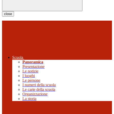
close
Scuola
Panoramica
Presentazione
Le notizie
I luoghi
Le persone
I numeri della scuola
Le carte della scuola
Organizzazione
La storia