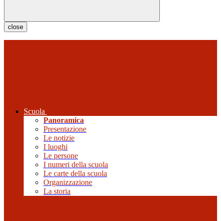
close
Scuola
Panoramica
Presentazione
Le notizie
I luoghi
Le persone
I numeri della scuola
Le carte della scuola
Organizzazione
La storia