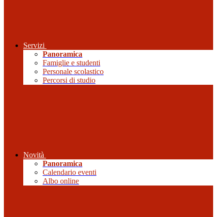
Servizi
Panoramica
Famiglie e studenti
Personale scolastico
Percorsi di studio
Novità
Panoramica
Calendario eventi
Albo online