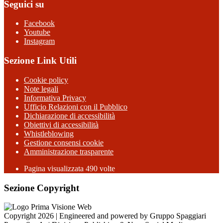
Seguici su
Facebook
Youtube
Instagram
Sezione Link Utili
Cookie policy
Note legali
Informativa Privacy
Ufficio Relazioni con il Pubblico
Dichiarazione di accessibilità
Obiettivi di accessibilità
Whistleblowing
Gestione consensi cookie
Amministrazione trasparente
Pagina visualizzata
490
volte
Sezione Copyright
Copyright 2026 | Engineered and powered by Gruppo Spaggiari