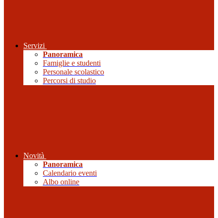
Servizi
Panoramica
Famiglie e studenti
Personale scolastico
Percorsi di studio
Novità
Panoramica
Calendario eventi
Albo online