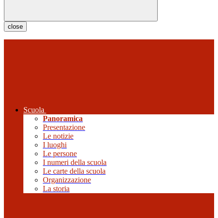
close
Scuola
Panoramica
Presentazione
Le notizie
I luoghi
Le persone
I numeri della scuola
Le carte della scuola
Organizzazione
La storia