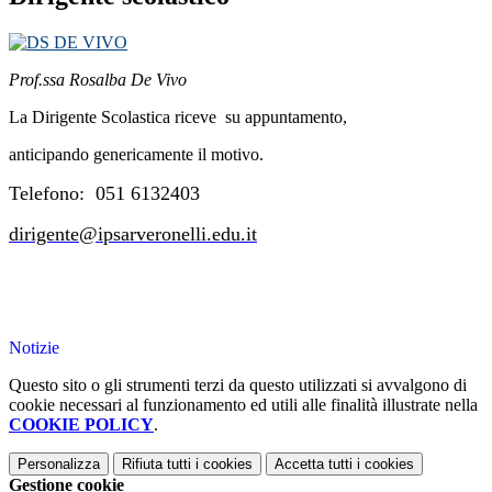
Prof.ssa Rosalba De Vivo
La Dirigente Scolastica riceve su appuntamento,
anticipando genericamente il motivo.
Telefono: 051 6132403
dirigente@ipsarveronelli.edu.it
Notizie
Questo sito o gli strumenti terzi da questo utilizzati si avvalgono di
cookie necessari al funzionamento ed utili alle finalità illustrate nella
COOKIE POLICY
.
Personalizza
Rifiuta tutti
i cookies
Accetta tutti
i cookies
Gestione cookie