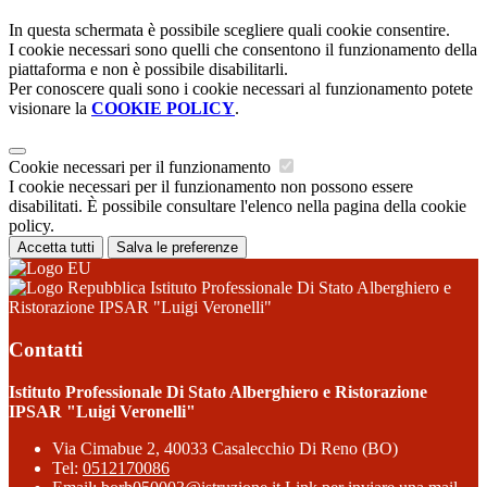
In questa schermata è possibile scegliere quali cookie consentire.
I cookie necessari sono quelli che consentono il funzionamento della
piattaforma e non è possibile disabilitarli.
Per conoscere quali sono i cookie necessari al funzionamento potete
visionare la
COOKIE POLICY
.
Cookie necessari per il funzionamento
I cookie necessari per il funzionamento non possono essere
disabilitati. È possibile consultare l'elenco nella pagina della cookie
policy.
Accetta tutti
Salva le preferenze
Istituto Professionale Di Stato Alberghiero e
Ristorazione IPSAR "Luigi Veronelli"
Contatti
Istituto Professionale Di Stato Alberghiero e Ristorazione
IPSAR "Luigi Veronelli"
Via Cimabue 2, 40033 Casalecchio Di Reno (BO)
Tel:
0512170086