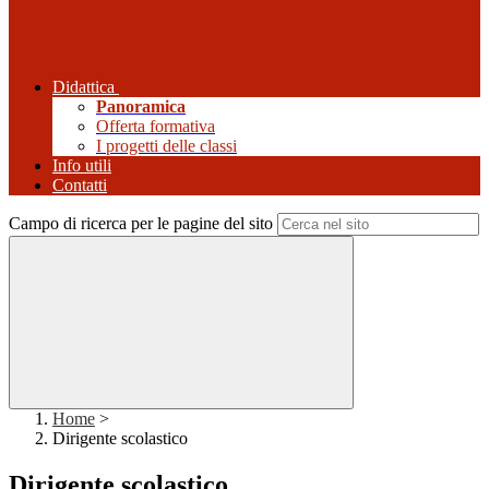
Didattica
Panoramica
Offerta formativa
I progetti delle classi
Info utili
Contatti
Campo di ricerca per le pagine del sito
Home
>
Dirigente scolastico
Dirigente scolastico