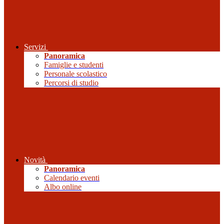
Servizi
Panoramica
Famiglie e studenti
Personale scolastico
Percorsi di studio
Novità
Panoramica
Calendario eventi
Albo online