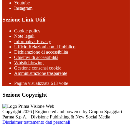
Youtube
Instagram
Sezione Link Utili
Cookie policy
Note legali
Informativa Privacy
Ufficio Relazioni con il Pubblico
Dichiarazione di accessibilità
Obiettivi di accessibilità
Whistleblowing
Gestione consensi cookie
Amministrazione trasparente
Pagina visualizzata
613
volte
Sezione Copyright
Copyright 2026 | Engineered and powered by Gruppo Spaggiari
Parma S.p.A. | Divisione Publishing & New Social Media
Disclaimer trattamento dati personali