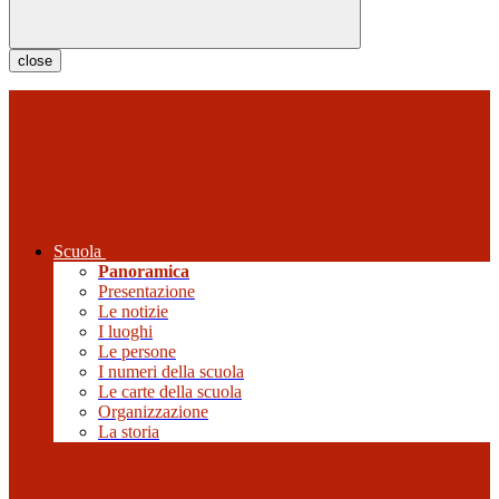
close
Scuola
Panoramica
Presentazione
Le notizie
I luoghi
Le persone
I numeri della scuola
Le carte della scuola
Organizzazione
La storia