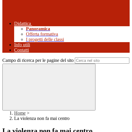
Didattica
Panoramica
Offerta formativa
I progetti delle classi
Info utili
Contatti
Campo di ricerca per le pagine del sito
Home
>
La violenza non fa mai centro
La violenza non fa mai centro