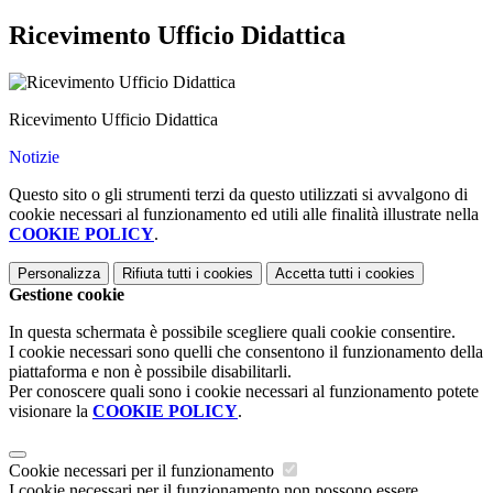
Ricevimento Ufficio Didattica
Ricevimento Ufficio Didattica
Notizie
Questo sito o gli strumenti terzi da questo utilizzati si avvalgono di
cookie necessari al funzionamento ed utili alle finalità illustrate nella
COOKIE POLICY
.
Personalizza
Rifiuta tutti
i cookies
Accetta tutti
i cookies
Gestione cookie
In questa schermata è possibile scegliere quali cookie consentire.
I cookie necessari sono quelli che consentono il funzionamento della
piattaforma e non è possibile disabilitarli.
Per conoscere quali sono i cookie necessari al funzionamento potete
visionare la
COOKIE POLICY
.
Cookie necessari per il funzionamento
I cookie necessari per il funzionamento non possono essere