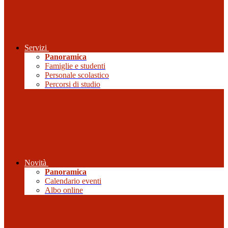
Servizi
Panoramica
Famiglie e studenti
Personale scolastico
Percorsi di studio
Novità
Panoramica
Calendario eventi
Albo online