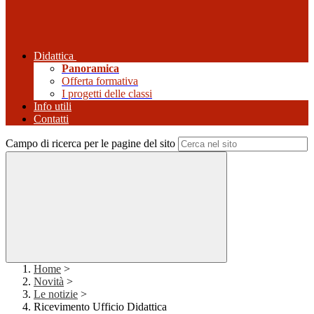
Didattica
Panoramica
Offerta formativa
I progetti delle classi
Info utili
Contatti
Campo di ricerca per le pagine del sito
Home
>
Novità
>
Le notizie
>
Ricevimento Ufficio Didattica