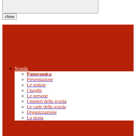
close
Scuola
Panoramica
Presentazione
Le notizie
I luoghi
Le persone
I numeri della scuola
Le carte della scuola
Organizzazione
La storia