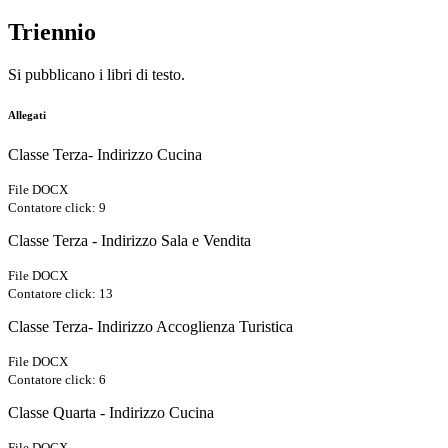
Triennio
Si pubblicano i libri di testo.
Allegati
Classe Terza- Indirizzo Cucina
File DOCX
Contatore click: 9
Classe Terza - Indirizzo Sala e Vendita
File DOCX
Contatore click: 13
Classe Terza- Indirizzo Accoglienza Turistica
File DOCX
Contatore click: 6
Classe Quarta - Indirizzo Cucina
File DOCX