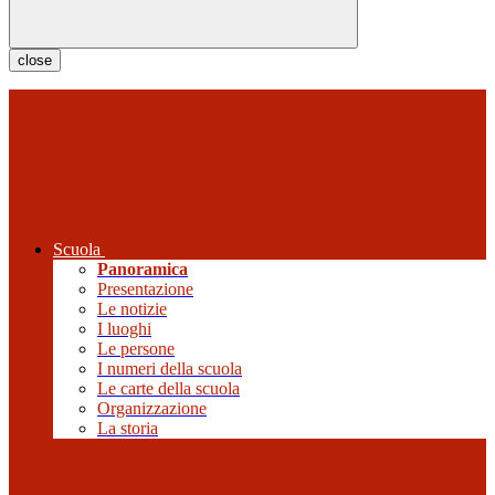
close
Scuola
Panoramica
Presentazione
Le notizie
I luoghi
Le persone
I numeri della scuola
Le carte della scuola
Organizzazione
La storia