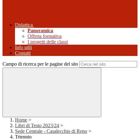
Didattica
Panoramica
Offerta formativa
I progetti delle classi
Info utili
Contatti
Campo di ricerca per le pagine del sito
Home
>
Libri di Testo 2023/24
>
Sede Centrale - Casalecchio di Reno
>
Triennio