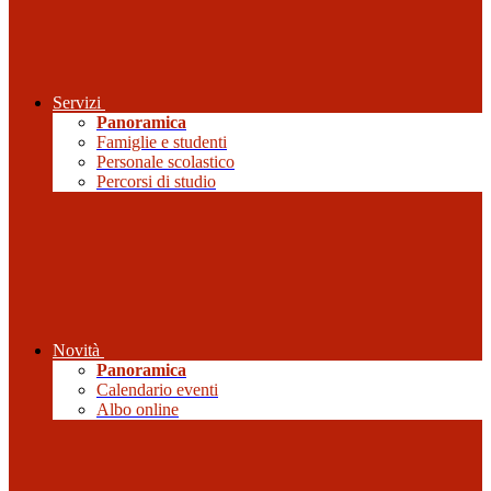
Servizi
Panoramica
Famiglie e studenti
Personale scolastico
Percorsi di studio
Novità
Panoramica
Calendario eventi
Albo online