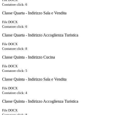
Contatore click: 6
Classe Quarta - Indirizzo Sala e Vendita
File DOCX
Contatore click: 6
Classe Quarta - Indirizzo Accoglienza Turistica
File DOCX
Contatore click: 8
Classe Quinta - Indirizzo Cucina
File DOCX
Contatore click: 5
Classe Quinta - Indirizzo Sala e Vendita
File DOCX
Contatore click: 4
Classe Quinta - Indirizzo Accoglienza Turistica
File DOCX
Contatore click: 8