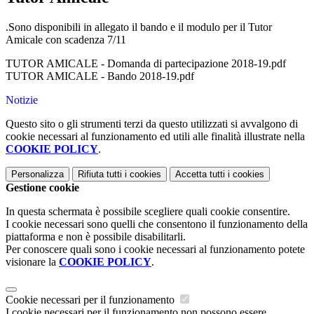
.Sono disponibili in allegato il bando e il modulo per il Tutor
Amicale con scadenza 7/11
TUTOR AMICALE - Domanda di partecipazione 2018-19.pdf
TUTOR AMICALE - Bando 2018-19.pdf
Notizie
Questo sito o gli strumenti terzi da questo utilizzati si avvalgono di
cookie necessari al funzionamento ed utili alle finalità illustrate nella
COOKIE POLICY
.
Personalizza
Rifiuta tutti
i cookies
Accetta tutti
i cookies
Gestione cookie
In questa schermata è possibile scegliere quali cookie consentire.
I cookie necessari sono quelli che consentono il funzionamento della
piattaforma e non è possibile disabilitarli.
Per conoscere quali sono i cookie necessari al funzionamento potete
visionare la
COOKIE POLICY
.
Cookie necessari per il funzionamento
I cookie necessari per il funzionamento non possono essere