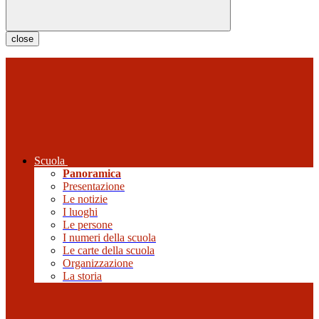
close
Scuola
Panoramica
Presentazione
Le notizie
I luoghi
Le persone
I numeri della scuola
Le carte della scuola
Organizzazione
La storia