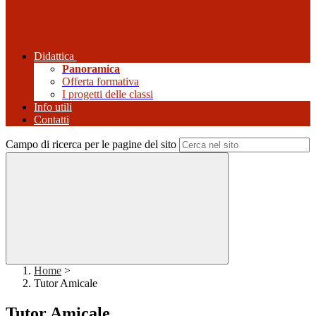
Didattica
Panoramica
Offerta formativa
I progetti delle classi
Info utili
Contatti
Campo di ricerca per le pagine del sito
Home
>
Tutor Amicale
Tutor Amicale