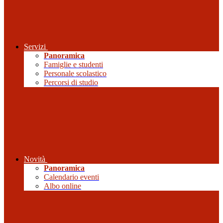
Servizi
Panoramica
Famiglie e studenti
Personale scolastico
Percorsi di studio
Novità
Panoramica
Calendario eventi
Albo online