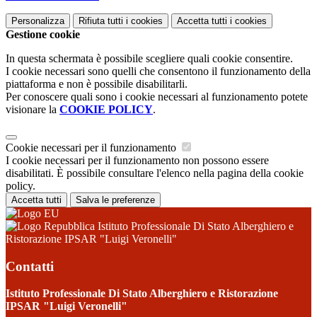
Personalizza
Rifiuta tutti
i cookies
Accetta tutti
i cookies
Gestione cookie
In questa schermata è possibile scegliere quali cookie consentire.
I cookie necessari sono quelli che consentono il funzionamento della
piattaforma e non è possibile disabilitarli.
Per conoscere quali sono i cookie necessari al funzionamento potete
visionare la
COOKIE POLICY
.
Cookie necessari per il funzionamento
I cookie necessari per il funzionamento non possono essere
disabilitati. È possibile consultare l'elenco nella pagina della cookie
policy.
Accetta tutti
Salva le preferenze
Istituto Professionale Di Stato Alberghiero e
Ristorazione IPSAR "Luigi Veronelli"
Contatti
Istituto Professionale Di Stato Alberghiero e Ristorazione
IPSAR "Luigi Veronelli"