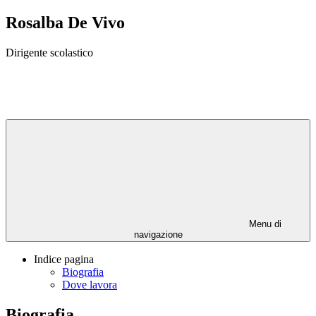
Rosalba De Vivo
Dirigente scolastico
Menu di
navigazione
Indice pagina
Biografia
Dove lavora
Biografia