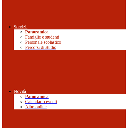
Servizi
Panoramica
Famiglie e studenti
Personale scolastico
Percorsi di studio
Novità
Panoramica
Calendario eventi
Albo online