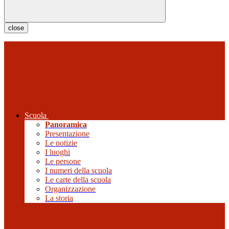
close
Scuola
Panoramica
Presentazione
Le notizie
I luoghi
Le persone
I numeri della scuola
Le carte della scuola
Organizzazione
La storia