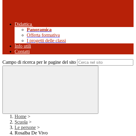
Didattica
Panoramica
Offerta formativa
I progetti delle classi
Info utili
Contatti
Campo di ricerca per le pagine del sito
Home
>
Scuola
>
Le persone
>
Rosalba De Vivo