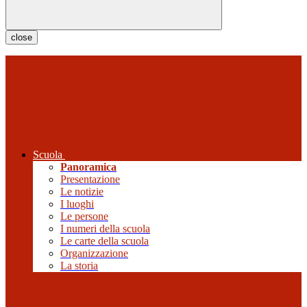
close
Scuola
Panoramica
Presentazione
Le notizie
I luoghi
Le persone
I numeri della scuola
Le carte della scuola
Organizzazione
La storia