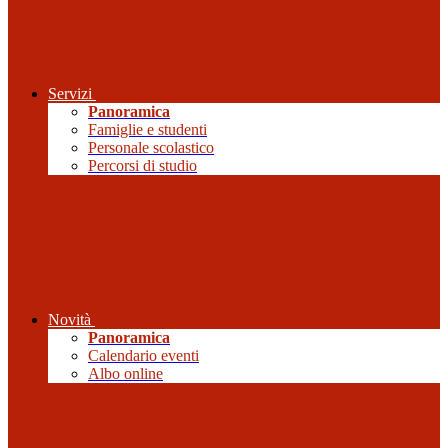
Servizi
Panoramica
Famiglie e studenti
Personale scolastico
Percorsi di studio
Novità
Panoramica
Calendario eventi
Albo online