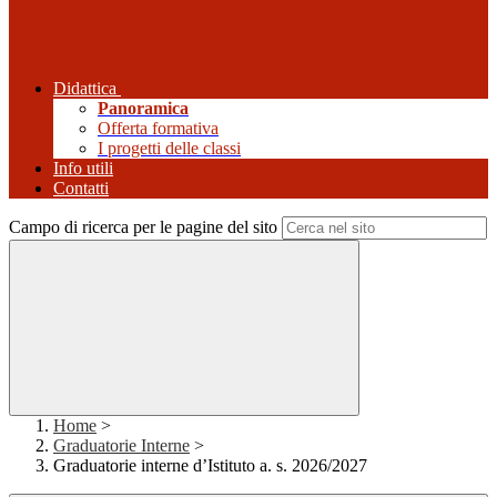
Didattica
Panoramica
Offerta formativa
I progetti delle classi
Info utili
Contatti
Campo di ricerca per le pagine del sito
Home
>
Graduatorie Interne
>
Graduatorie interne d’Istituto a. s. 2026/2027