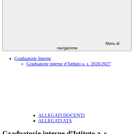
Menu di
navigazione
Graduatorie Interne
Graduatorie interne d’Istituto a. s. 2026/2027
ALLEGATI DOCENTI
ALLEGATI ATA
Graduatorie interne d’Istituto a. s.