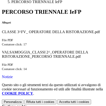
PERCORSO TRIENNALE IeFP
PERCORSO TRIENNALE IeFP
Allegati
CLASSE 3^FV_ OPERATORE DELLA RISTORAZIONE.pdf
File PDF
Contatore click: 17
VALSAMOGGIA_CLASSI 2^_OPERATORE DELLA
RISTORAZIONE_PERCORSO TRIENNALE.pdf
File PDF
Contatore click: 14
Notizie
Questo sito o gli strumenti terzi da questo utilizzati si avvalgono di
cookie necessari al funzionamento ed utili alle finalità illustrate nella
COOKIE POLICY
.
Personalizza
Rifiuta tutti
i cookies
Accetta tutti
i cookies