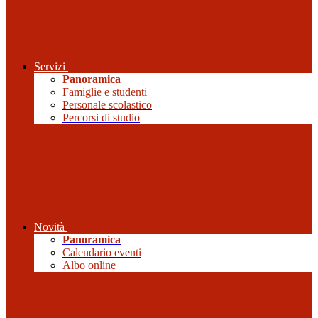
Servizi
Panoramica
Famiglie e studenti
Personale scolastico
Percorsi di studio
Novità
Panoramica
Calendario eventi
Albo online