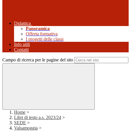
Didattica
Panoramica
Offerta formativa
I progetti delle classi
Info utili
Contatti
Campo di ricerca per le pagine del sito
Home
>
Libri di testo a.s. 2023/24
>
SEDE
>
Valsamoggia
>