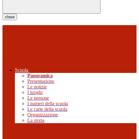
close
Scuola
Panoramica
Presentazione
Le notizie
I luoghi
Le persone
I numeri della scuola
Le carte della scuola
Organizzazione
La storia