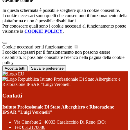
Gestione cookie
In questa schermata è possibile scegliere quali cookie consentire.
I cookie necessari sono quelli che consentono il funzionamento della
piattaforma e non è possibile disabilitarli.
Per conoscere quali sono i cookie necessari al funzionamento potete
visionare la
COOKIE POLICY
.
Cookie necessari per il funzionamento
I cookie necessari per il funzionamento non possono essere
disabilitati. È possibile consultare l'elenco nella pagina della cookie
policy.
Accetta tutti
Salva le preferenze
Istituto Professionale Di Stato Alberghiero e
Ristorazione IPSAR "Luigi Veronelli"
Contatti
Istituto Professionale Di Stato Alberghiero e Ristorazione
IPSAR "Luigi Veronelli"
Via Cimabue 2, 40033 Casalecchio Di Reno (BO)
Tel:
0512170086