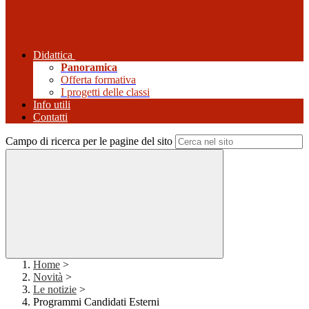
Didattica
Panoramica
Offerta formativa
I progetti delle classi
Info utili
Contatti
Campo di ricerca per le pagine del sito
Home
>
Novità
>
Le notizie
>
Programmi Candidati Esterni