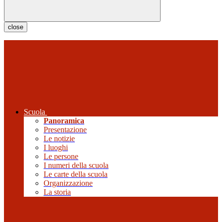
close
Scuola
Panoramica
Presentazione
Le notizie
I luoghi
Le persone
I numeri della scuola
Le carte della scuola
Organizzazione
La storia