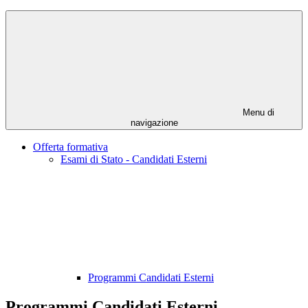
Menu di
navigazione
Offerta formativa
Esami di Stato - Candidati Esterni
Programmi Candidati Esterni
Programmi Candidati Esterni