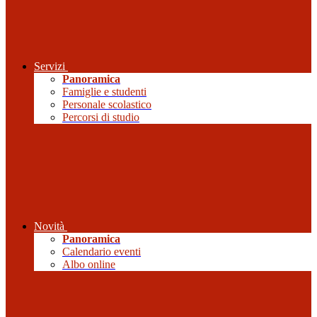
Servizi
Panoramica
Famiglie e studenti
Personale scolastico
Percorsi di studio
Novità
Panoramica
Calendario eventi
Albo online