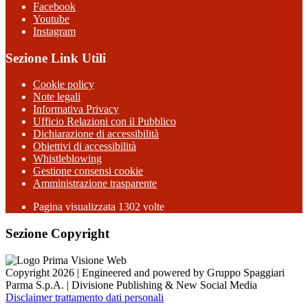
Facebook
Youtube
Instagram
Sezione Link Utili
Cookie policy
Note legali
Informativa Privacy
Ufficio Relazioni con il Pubblico
Dichiarazione di accessibilità
Obiettivi di accessibilità
Whistleblowing
Gestione consensi cookie
Amministrazione trasparente
Pagina visualizzata
1302
volte
Sezione Copyright
Copyright 2026 | Engineered and powered by Gruppo Spaggiari
Parma S.p.A. | Divisione Publishing & New Social Media
Disclaimer trattamento dati personali