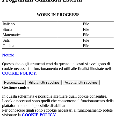
WORK IN PROGRESS
Italiano
File
Storia
File
Matematica
File
Sala
File
Cucina
File
Notizie
Questo sito o gli strumenti terzi da questo utilizzati si avvalgono di
cookie necessari al funzionamento ed utili alle finalità illustrate nella
COOKIE POLICY
.
Personalizza
Rifiuta tutti
i cookies
Accetta tutti
i cookies
Gestione cookie
In questa schermata è possibile scegliere quali cookie consentire.
I cookie necessari sono quelli che consentono il funzionamento della
piattaforma e non è possibile disabilitarli.
Per conoscere quali sono i cookie necessari al funzionamento potete
visionare la
COOKIE POLICY
.