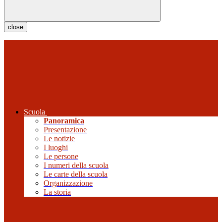
close
Scuola
Panoramica
Presentazione
Le notizie
I luoghi
Le persone
I numeri della scuola
Le carte della scuola
Organizzazione
La storia