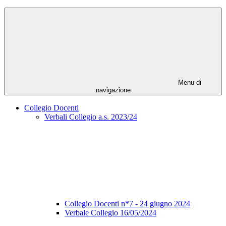
Menu di
navigazione
Collegio Docenti
Verbali Collegio a.s. 2023/24
Collegio Docenti n*7 - 24 giugno 2024
Verbale Collegio 16/05/2024