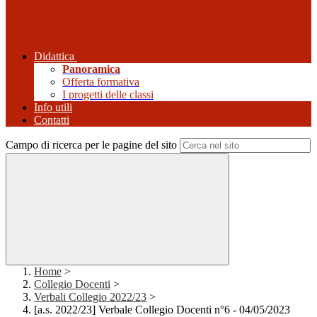
Didattica
Panoramica
Offerta formativa
I progetti delle classi
Info utili
Contatti
Campo di ricerca per le pagine del sito
Home
>
Collegio Docenti
>
Verbali Collegio 2022/23
>
[a.s. 2022/23] Verbale Collegio Docenti n°6 - 04/05/2023