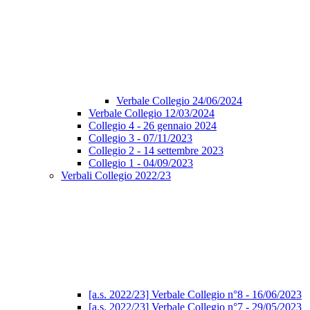
Verbale Collegio 24/06/2024
Verbale Collegio 12/03/2024
Collegio 4 - 26 gennaio 2024
Collegio 3 - 07/11/2023
Collegio 2 - 14 settembre 2023
Collegio 1 - 04/09/2023
Verbali Collegio 2022/23
[a.s. 2022/23] Verbale Collegio n°8 - 16/06/2023
[a.s. 2022/23] Verbale Collegio n°7 - 29/05/2023