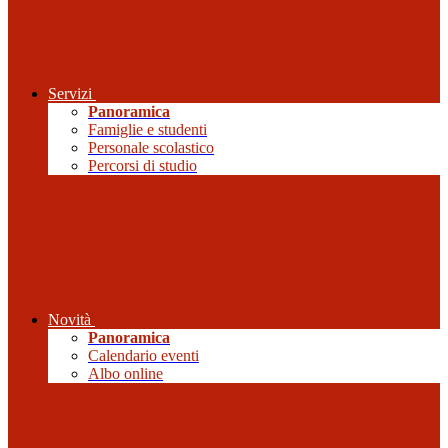
Servizi
Panoramica
Famiglie e studenti
Personale scolastico
Percorsi di studio
Novità
Panoramica
Calendario eventi
Albo online