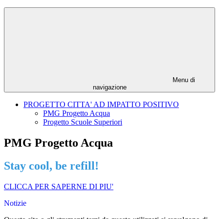
Menu di
navigazione
PROGETTO CITTA' AD IMPATTO POSITIVO
PMG Progetto Acqua
Progetto Scuole Superiori
PMG Progetto Acqua
Stay cool, be refill!
CLICCA PER SAPERNE DI PIU'
Notizie