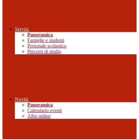
Servizi
Panoramica
Famiglie e studenti
Personale scolastico
Percorsi di studio
Novità
Panoramica
Calendario eventi
Albo online