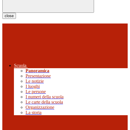
close
Scuola
Panoramica
Presentazione
Le notizie
I luoghi
Le persone
I numeri della scuola
Le carte della scuola
Organizzazione
La storia