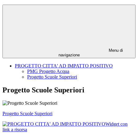
Menu di
navigazione
PROGETTO CITTA' AD IMPATTO POSITIVO
PMG Progetto Acqua
Progetto Scuole Superiori
Progetto Scuole Superiori
Progetto Scuole Superiori
Widget con
link a risorsa