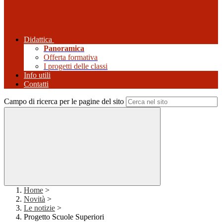
Didattica
Panoramica
Offerta formativa
I progetti delle classi
Info utili
Contatti
Campo di ricerca per le pagine del sito
Home
>
Novità
>
Le notizie
>
Progetto Scuole Superiori