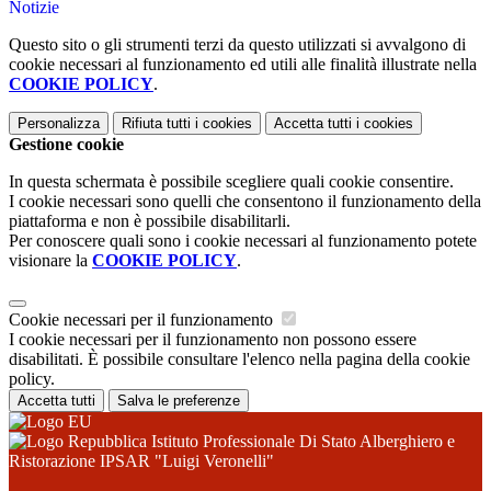
Notizie
Questo sito o gli strumenti terzi da questo utilizzati si avvalgono di
cookie necessari al funzionamento ed utili alle finalità illustrate nella
COOKIE POLICY
.
Personalizza
Rifiuta tutti
i cookies
Accetta tutti
i cookies
Gestione cookie
In questa schermata è possibile scegliere quali cookie consentire.
I cookie necessari sono quelli che consentono il funzionamento della
piattaforma e non è possibile disabilitarli.
Per conoscere quali sono i cookie necessari al funzionamento potete
visionare la
COOKIE POLICY
.
Cookie necessari per il funzionamento
I cookie necessari per il funzionamento non possono essere
disabilitati. È possibile consultare l'elenco nella pagina della cookie
policy.
Accetta tutti
Salva le preferenze
Istituto Professionale Di Stato Alberghiero e
Ristorazione IPSAR "Luigi Veronelli"