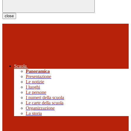
close
Scuola
Panoramica
Presentazione
Le notizie
I luoghi
Le persone
I numeri della scuola
Le carte della scuola
Organizzazione
La storia