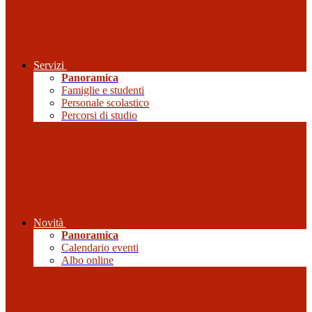
Servizi
Panoramica
Famiglie e studenti
Personale scolastico
Percorsi di studio
Novità
Panoramica
Calendario eventi
Albo online